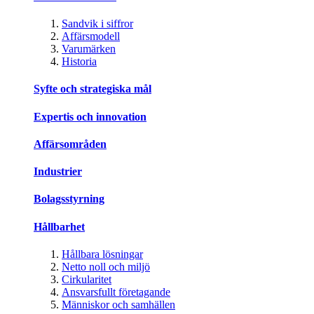
Sandvik i siffror
Affärsmodell
Varumärken
Historia
Syfte och strategiska mål
Expertis och innovation
Affärsområden
Industrier
Bolagsstyrning
Hållbarhet
Hållbara lösningar
Netto noll och miljö
Cirkularitet
Ansvarsfullt företagande
Människor och samhällen