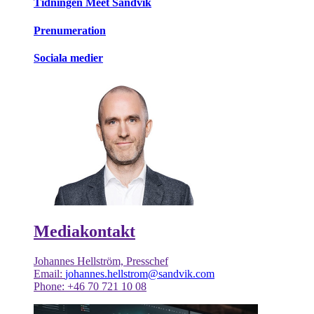
Tidningen Meet Sandvik
Prenumeration
Sociala medier
Mediakontakt
Johannes Hellström, Presschef
Email:
johannes.hellstrom@sandvik.com
Phone: +46 70 721 10 08