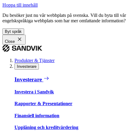
Hoppa till innehåll
Du besöker just nu vår webbplats på svenska. Vill du byta till vår
engelskspråkiga webbplats som har mer omfattande information?
Byt språk
Close
Produkter & Tjänster
Investerare
Investerare
Investera i Sandvik
Rapporter & Presentationer
Finansiell information
Upplåning och kreditvärdering