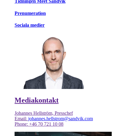
Tidningen Meet Sandvik
Prenumeration
Sociala medier
Mediakontakt
Johannes Hellström, Presschef
Email:
johannes.hellstrom@sandvik.com
Phone: +46 70 721 10 08