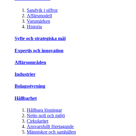
Sandvik i siffror
Affärsmodell
Varumärken
Historia
Syfte och strategiska mål
Expertis och innovation
Affärsområden
Industrier
Bolagsstyrning
Hållbarhet
Hållbara lösningar
Netto noll och miljö
Cirkularitet
Ansvarsfullt företagande
Människor och samhällen