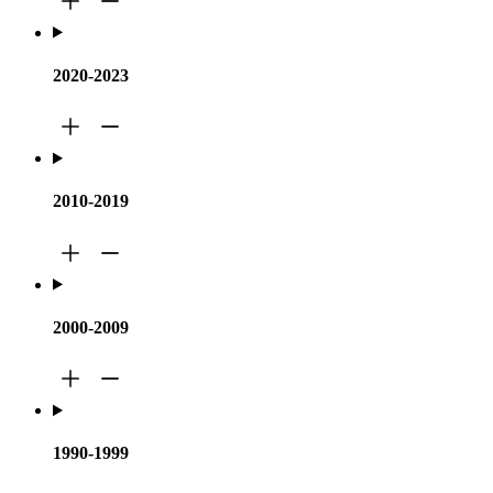
2020-2023
2010-2019
2000-2009
1990-1999