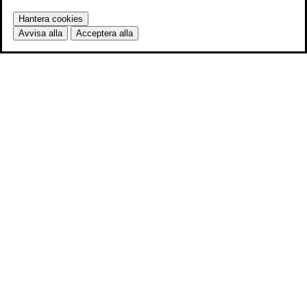
Hantera cookies
Avvisa alla
Acceptera alla