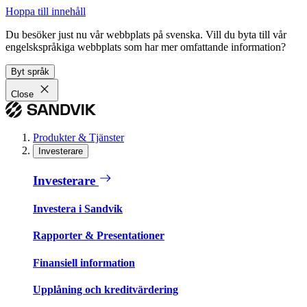
Hoppa till innehåll
Du besöker just nu vår webbplats på svenska. Vill du byta till vår
engelskspråkiga webbplats som har mer omfattande information?
Byt språk
Close
Produkter & Tjänster
Investerare
Investerare
Investera i Sandvik
Rapporter & Presentationer
Finansiell information
Upplåning och kreditvärdering