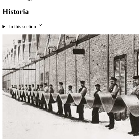
Historia
In this section