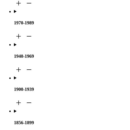
1970-1989
1940-1969
1900-1939
1856-1899