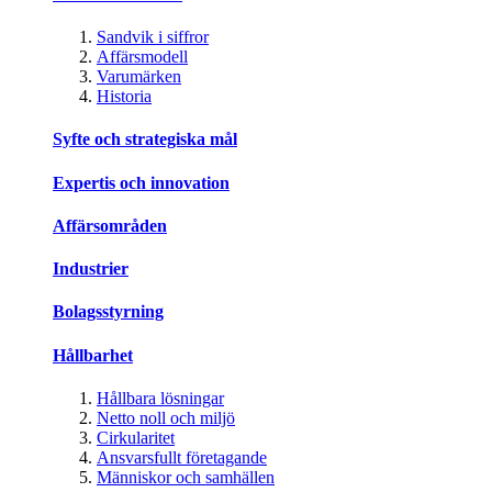
Sandvik i siffror
Affärsmodell
Varumärken
Historia
Syfte och strategiska mål
Expertis och innovation
Affärsområden
Industrier
Bolagsstyrning
Hållbarhet
Hållbara lösningar
Netto noll och miljö
Cirkularitet
Ansvarsfullt företagande
Människor och samhällen