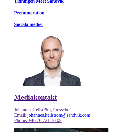
Tidningen Meet Sandvik
Prenumeration
Sociala medier
Mediakontakt
Johannes Hellström, Presschef
Email:
johannes.hellstrom@sandvik.com
Phone: +46 70 721 10 08