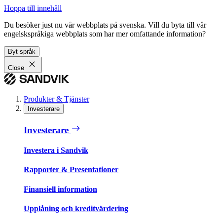
Hoppa till innehåll
Du besöker just nu vår webbplats på svenska. Vill du byta till vår
engelskspråkiga webbplats som har mer omfattande information?
Byt språk
Close
Produkter & Tjänster
Investerare
Investerare
Investera i Sandvik
Rapporter & Presentationer
Finansiell information
Upplåning och kreditvärdering