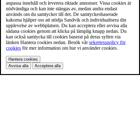
anpassa innehåll och leverera riktade annonser. Vissa cookies är
nödvändiga och kan inte stängas av, medan andra endast
används om du samtycker till det. De samtyckesbaserade
kakorna hjälper oss att stödja Sandvik och individualisera din
upplevelse av webbplatsen. Du kan acceptera eller avvisa alla
sådana cookies genom att klicka på lämplig knapp nedan. Du
kan också samtycka till cookies baserat på deras syften via
länken Hantera cookies nedan. Besök vår
sekretesspolicy för
cookies
för mer information om hur vi använder cookies.
Hantera cookies
Avvisa alla
Acceptera alla