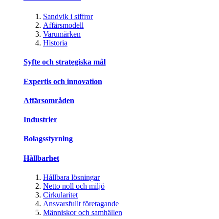
Sandvik i siffror
Affärsmodell
Varumärken
Historia
Syfte och strategiska mål
Expertis och innovation
Affärsområden
Industrier
Bolagsstyrning
Hållbarhet
Hållbara lösningar
Netto noll och miljö
Cirkularitet
Ansvarsfullt företagande
Människor och samhällen