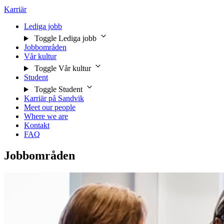
Karriär
Lediga jobb
Toggle Lediga jobb
Jobbområden
Vår kultur
Toggle Vår kultur
Student
Toggle Student
Karriär på Sandvik
Meet our people
Where we are
Kontakt
FAQ
Jobbområden