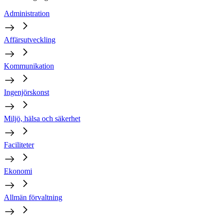
Administration
Affärsutveckling
Kommunikation
Ingenjörskonst
Miljö, hälsa och säkerhet
Faciliteter
Ekonomi
Allmän förvaltning