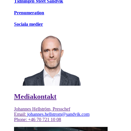
Tidningen Meet Sandvik
Prenumeration
Sociala medier
Mediakontakt
Johannes Hellström, Presschef
Email:
johannes.hellstrom@sandvik.com
Phone: +46 70 721 10 08