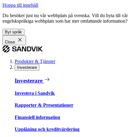
Hoppa till innehåll
Du besöker just nu vår webbplats på svenska. Vill du byta till vår
engelskspråkiga webbplats som har mer omfattande information?
Byt språk
Close
Produkter & Tjänster
Investerare
Investerare
Investera i Sandvik
Rapporter & Presentationer
Finansiell information
Upplåning och kreditvärdering