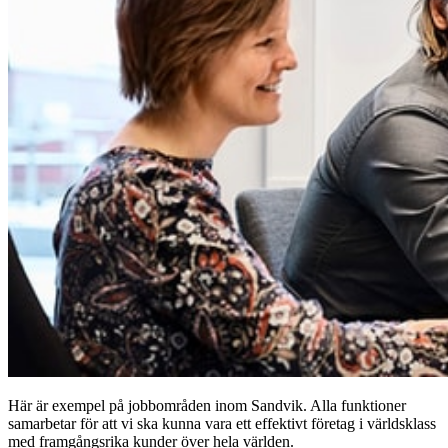
Här är exempel på jobbområden inom Sandvik. Alla funktioner
samarbetar för att vi ska kunna vara ett effektivt företag i världsklass
med framgångsrika kunder över hela världen.