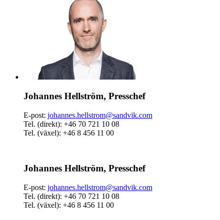
Johannes Hellström, Presschef
E-post:
johannes.hellstrom@sandvik.com
Tel. (direkt): +46 70 721 10 08
Tel. (växel): +46 8 456 11 00
Johannes Hellström, Presschef
E-post:
johannes.hellstrom@sandvik.com
Tel. (direkt): +46 70 721 10 08
Tel. (växel): +46 8 456 11 00