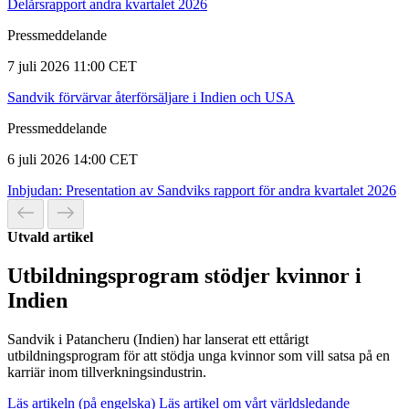
Delårsrapport andra kvartalet 2026
Pressmeddelande
7 juli 2026 11:00 CET
Sandvik förvärvar återförsäljare i Indien och USA
Pressmeddelande
6 juli 2026 14:00 CET
Inbjudan: Presentation av Sandviks rapport för andra kvartalet 2026
Utvald artikel
Utbildningsprogram stödjer kvinnor i
Indien
Sandvik i Patancheru (Indien) har lanserat ett ettårigt
utbildningsprogram för att stödja unga kvinnor som vill satsa på en
karriär inom tillverkningsindustrin.
Läs artikeln (på engelska)
Läs artikel om vårt världsledande