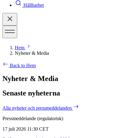
Hållbarhet
Hem
Nyheter & Media
Back to Hem
Nyheter & Media
Senaste nyheterna
Alla nyheter och pressmeddelanden
Pressmeddelande (regulatorisk)
17 juli 2026 11:30 CET