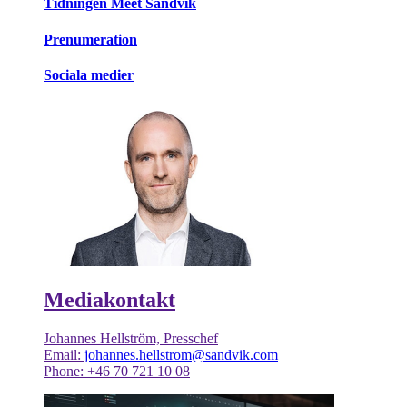
Tidningen Meet Sandvik
Prenumeration
Sociala medier
Mediakontakt
Johannes Hellström, Presschef
Email:
johannes.hellstrom@sandvik.com
Phone: +46 70 721 10 08