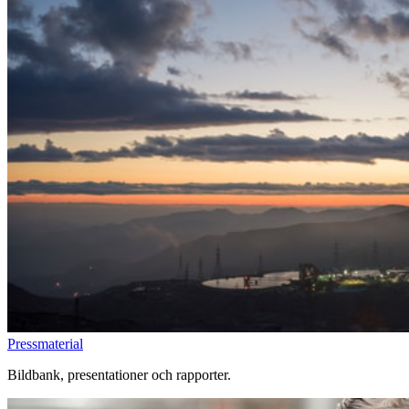
Pressmaterial
Bildbank, presentationer och rapporter.