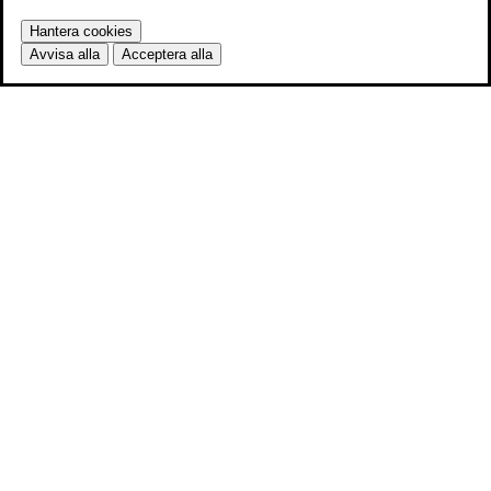
Hantera cookies
Avvisa alla
Acceptera alla