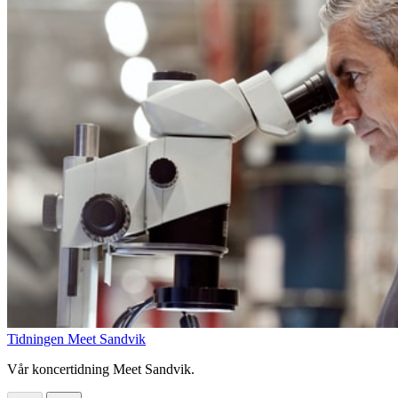
Tidningen Meet Sandvik
Vår koncertidning Meet Sandvik.