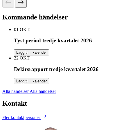
Kommande händelser
01
OKT.
Tyst period tredje kvartalet 2026
Lägg till i kalender
22
OKT.
Delårsrapport tredje kvartalet 2026
Lägg till i kalender
Alla händelser
Alla händelser
Kontakt
Fler kontaktpersoner