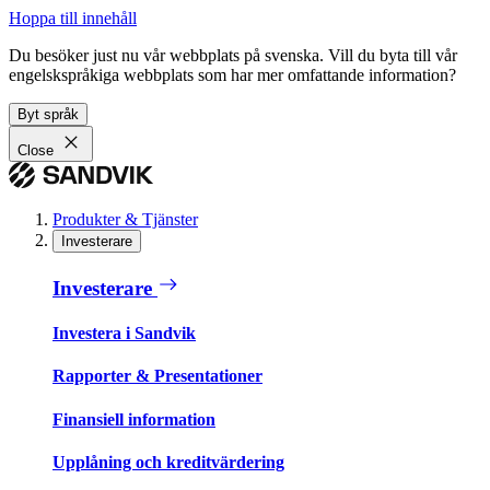
Hoppa till innehåll
Du besöker just nu vår webbplats på svenska. Vill du byta till vår
engelskspråkiga webbplats som har mer omfattande information?
Byt språk
Close
Produkter & Tjänster
Investerare
Investerare
Investera i Sandvik
Rapporter & Presentationer
Finansiell information
Upplåning och kreditvärdering