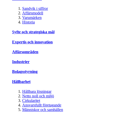
Sandvik i siffror
Affärsmodell
Varumärken
Historia
Syfte och strategiska mål
Expertis och innovation
Affärsområden
Industrier
Bolagsstyrning
Hållbarhet
Hållbara lösningar
Netto noll och miljö
Cirkularitet
Ansvarsfullt företagande
Människor och samhällen