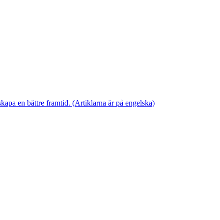
skapa en bättre framtid. (Artiklarna är på engelska)