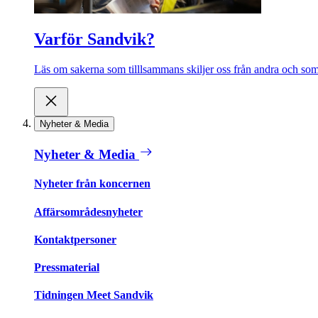
Varför Sandvik?
Läs om sakerna som tilllsammans skiljer oss från andra och som 
Nyheter & Media
Nyheter & Media
Nyheter från koncernen
Affärsområdesnyheter
Kontaktpersoner
Pressmaterial
Tidningen Meet Sandvik