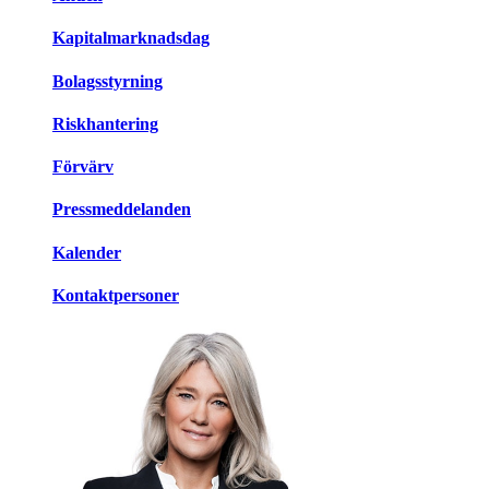
Kapitalmarknadsdag
Bolagsstyrning
Riskhantering
Förvärv
Pressmeddelanden
Kalender
Kontaktpersoner