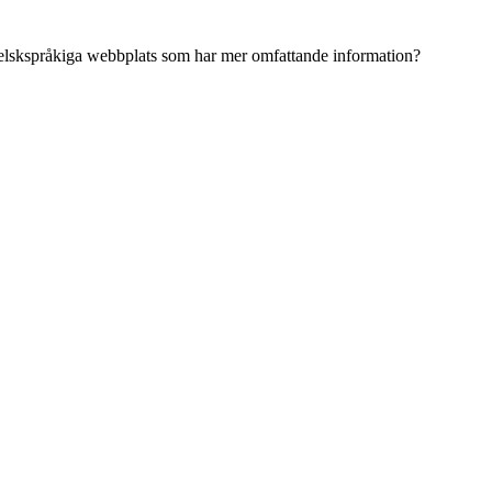
ngelskspråkiga webbplats som har mer omfattande information?