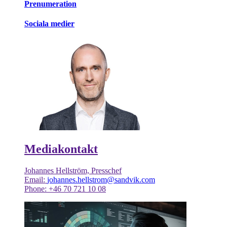
Prenumeration
Sociala medier
Mediakontakt
Johannes Hellström, Presschef
Email:
johannes.hellstrom@sandvik.com
Phone: +46 70 721 10 08