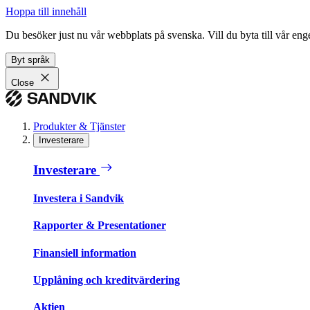
Hoppa till innehåll
Du besöker just nu vår webbplats på svenska. Vill du byta till vår e
Byt språk
Close
Produkter & Tjänster
Investerare
Investerare
Investera i Sandvik
Rapporter & Presentationer
Finansiell information
Upplåning och kreditvärdering
Aktien