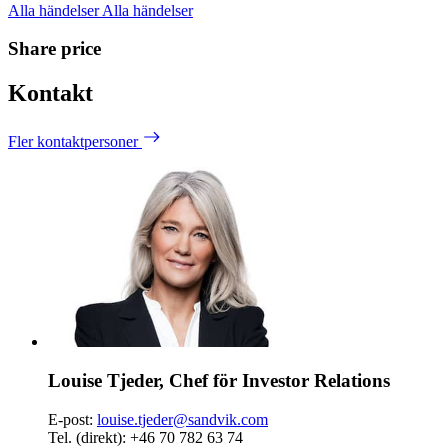
Alla händelser
Alla händelser
Share price
Kontakt
Fler kontaktpersoner
Louise Tjeder, Chef för Investor Relations
E-post:
louise.tjeder@sandvik.com
Tel. (direkt): +46 70 782 63 74