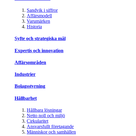
Sandvik i siffror
Affärsmodell
Varumärken
Historia
Syfte och strategiska mål
Expertis och innovation
Affärsområden
Industrier
Bolagsstyrning
Hållbarhet
Hållbara lösningar
Netto noll och miljö
Cirkularitet
Ansvarsfullt företagande
Människor och samhällen