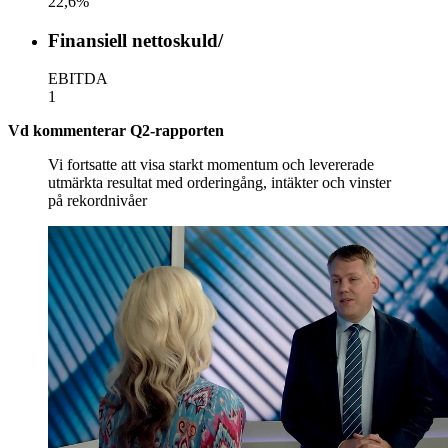
22,6%
Finansiell nettoskuld/
EBITDA
1
Vd kommenterar Q2-rapporten
Vi fortsatte att visa starkt momentum och levererade
utmärkta resultat med orderingång, intäkter och vinster
på rekordnivåer