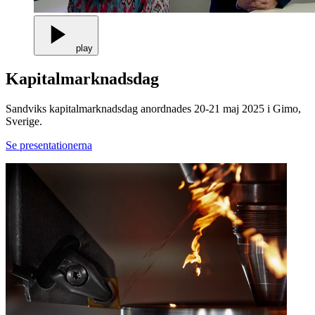
play
Kapitalmarknadsdag
Sandviks kapitalmarknadsdag anordnades 20-21 maj 2025 i Gimo,
Sverige.
Se presentationerna