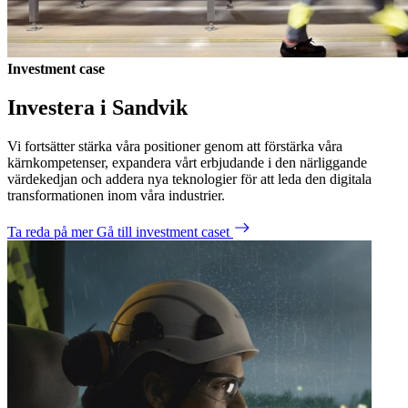
Investment case
Investera i Sandvik
Vi fortsätter stärka våra positioner genom att förstärka våra
kärnkompetenser, expandera vårt erbjudande i den närliggande
värdekedjan och addera nya teknologier för att leda den digitala
transformationen inom våra industrier.
Ta reda på mer
Gå till investment caset