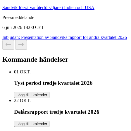
Sandvik förvärvar återförsäljare i Indien och USA
Pressmeddelande
6 juli 2026 14:00 CET
Inbjudan: Presentation av Sandviks rapport för andra kvartalet 2026
Kommande händelser
01
OKT.
Tyst period tredje kvartalet 2026
Lägg till i kalender
22
OKT.
Delårsrapport tredje kvartalet 2026
Lägg till i kalender