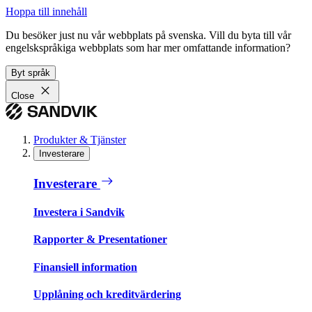
Hoppa till innehåll
Du besöker just nu vår webbplats på svenska. Vill du byta till vår
engelskspråkiga webbplats som har mer omfattande information?
Byt språk
Close
Produkter & Tjänster
Investerare
Investerare
Investera i Sandvik
Rapporter & Presentationer
Finansiell information
Upplåning och kreditvärdering