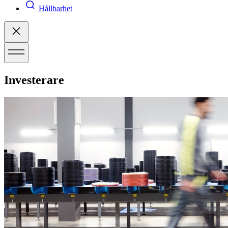
Hållbarhet
Investerare