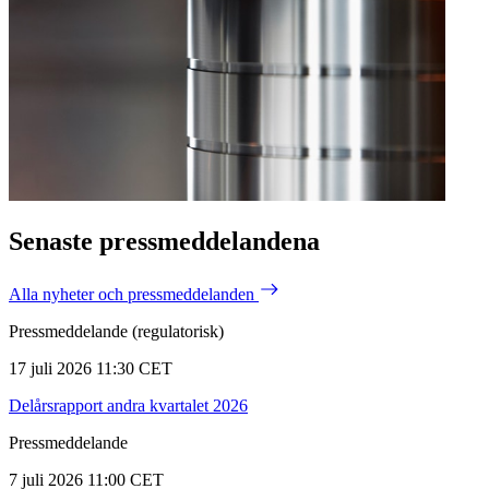
Senaste pressmeddelandena
Alla nyheter och pressmeddelanden
Pressmeddelande (regulatorisk)
17 juli 2026 11:30 CET
Delårsrapport andra kvartalet 2026
Pressmeddelande
7 juli 2026 11:00 CET