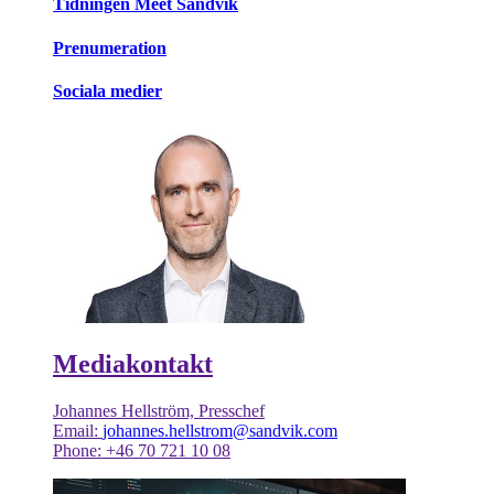
Tidningen Meet Sandvik
Prenumeration
Sociala medier
Mediakontakt
Johannes Hellström, Presschef
Email:
johannes.hellstrom@sandvik.com
Phone: +46 70 721 10 08