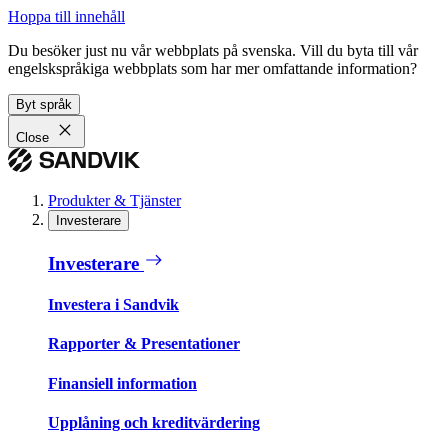
Hoppa till innehåll
Du besöker just nu vår webbplats på svenska. Vill du byta till vår
engelskspråkiga webbplats som har mer omfattande information?
Byt språk
Close
Produkter & Tjänster
Investerare
Investerare
Investera i Sandvik
Rapporter & Presentationer
Finansiell information
Upplåning och kreditvärdering