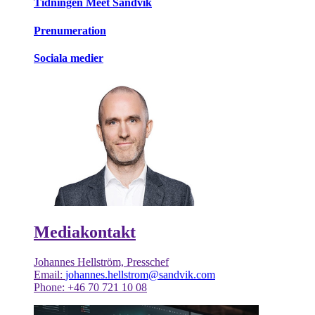
Tidningen Meet Sandvik
Prenumeration
Sociala medier
Mediakontakt
Johannes Hellström, Presschef
Email:
johannes.hellstrom@sandvik.com
Phone: +46 70 721 10 08