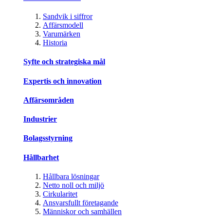
Sandvik i siffror
Affärsmodell
Varumärken
Historia
Syfte och strategiska mål
Expertis och innovation
Affärsområden
Industrier
Bolagsstyrning
Hållbarhet
Hållbara lösningar
Netto noll och miljö
Cirkularitet
Ansvarsfullt företagande
Människor och samhällen