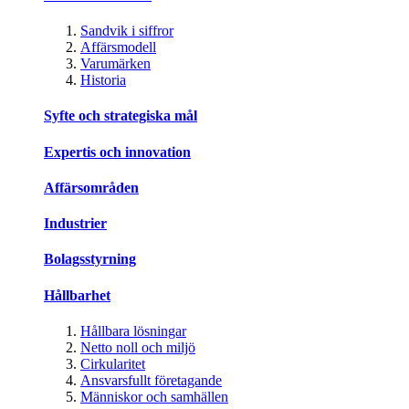
Sandvik i siffror
Affärsmodell
Varumärken
Historia
Syfte och strategiska mål
Expertis och innovation
Affärsområden
Industrier
Bolagsstyrning
Hållbarhet
Hållbara lösningar
Netto noll och miljö
Cirkularitet
Ansvarsfullt företagande
Människor och samhällen