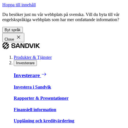
Hoppa till innehåll
Du besöker just nu vår webbplats på svenska. Vill du byta till vår
engelskspråkiga webbplats som har mer omfattande information?
Byt språk
Close
Produkter & Tjänster
Investerare
Investerare
Investera i Sandvik
Rapporter & Presentationer
Finansiell information
Upplåning och kreditvärdering