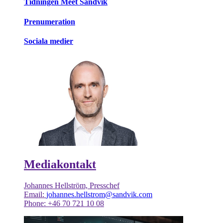
Tidningen Meet Sandvik
Prenumeration
Sociala medier
Mediakontakt
Johannes Hellström, Presschef
Email:
johannes.hellstrom@sandvik.com
Phone: +46 70 721 10 08