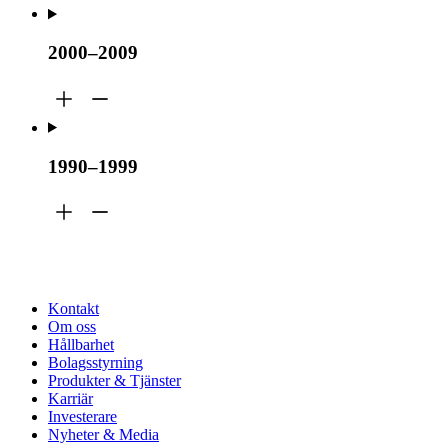
2000–2009
1990–1999
Kontakt
Om oss
Hållbarhet
Bolagsstyrning
Produkter & Tjänster
Karriär
Investerare
Nyheter & Media