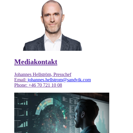
Mediakontakt
Johannes Hellström, Presschef
Email:
johannes.hellstrom@sandvik.com
Phone: +46 70 721 10 08