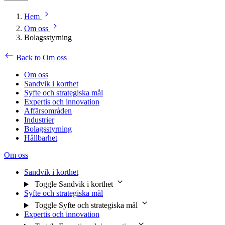
Hem
Om oss
Bolagsstyrning
Back to Om oss
Om oss
Sandvik i korthet
Syfte och strategiska mål
Expertis och innovation
Affärsområden
Industrier
Bolagsstyrning
Hållbarhet
Om oss
Sandvik i korthet
Toggle Sandvik i korthet
Syfte och strategiska mål
Toggle Syfte och strategiska mål
Expertis och innovation