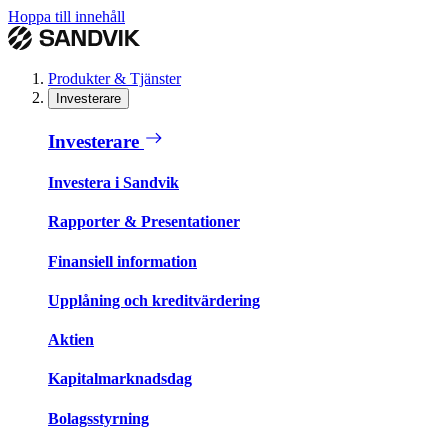
Hoppa till innehåll
Produkter & Tjänster
Investerare
Investerare
Investera i Sandvik
Rapporter & Presentationer
Finansiell information
Upplåning och kreditvärdering
Aktien
Kapitalmarknadsdag
Bolagsstyrning