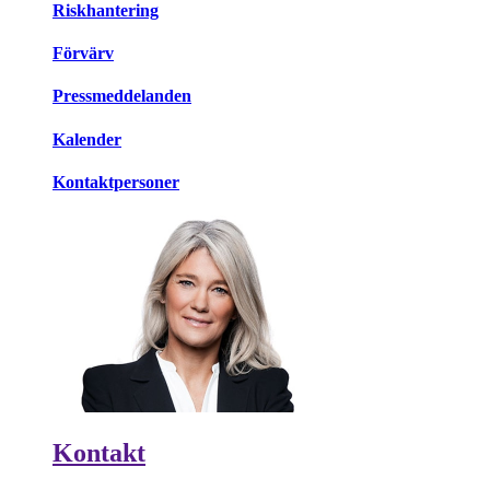
Riskhantering
Förvärv
Pressmeddelanden
Kalender
Kontaktpersoner
Kontakt