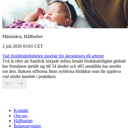
Människor, Hållbarhet
2 juli 2026 03:01 CET
Vad föräldraledigheten innebär för återgången till arbetet
Två år efter att Sandvik började införa betald föräldraledighet globalt
har förmånen spridit sig till 54 länder och 465 anställda har ansökt
om den. Bakom siffrorna finns nyblivna föräldrar som får uppleva
vad stödet innebär i praktiken.
Kontakt
Om oss
Hållbarhet
Bolagsstyrning