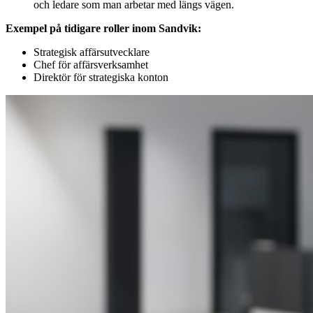
och ledare som man arbetar med längs vägen.
Exempel på tidigare roller inom Sandvik:
Strategisk affärsutvecklare
Chef för affärsverksamhet
Direktör för strategiska konton