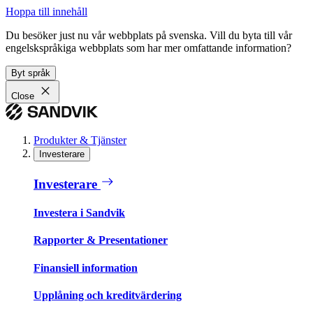
Hoppa till innehåll
Du besöker just nu vår webbplats på svenska. Vill du byta till vår
engelskspråkiga webbplats som har mer omfattande information?
Byt språk
Close
Produkter & Tjänster
Investerare
Investerare
Investera i Sandvik
Rapporter & Presentationer
Finansiell information
Upplåning och kreditvärdering