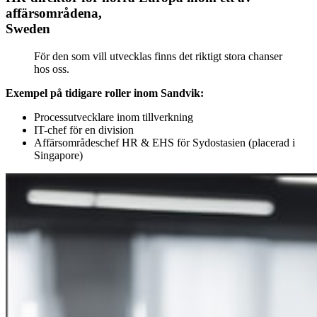
affärsområdena,
Sweden
För den som vill utvecklas finns det riktigt stora chanser
hos oss.
Exempel på tidigare roller inom Sandvik:
Processutvecklare inom tillverkning
IT-chef för en division
Affärsområdeschef HR & EHS för Sydostasien (placerad i
Singapore)