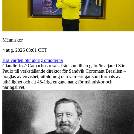
Människor
4 aug. 2026 03:01 CET
Bra värden blir aldrig omoderna
Claudio José Camachos resa – från son till en gatuförsäljare i São
Paulo till verkställande direktör för Sandvik Coromant Brasilien –
präglas av envishet, utbildning och värderingar som formats av
uthållighet och ett 45-årigt engagemang för människor och
näringslivet.