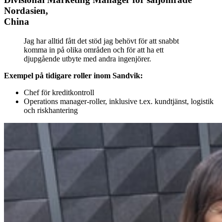
Nordasien,
China
Jag har alltid fått det stöd jag behövt för att snabbt
komma in på olika områden och för att ha ett
djupgående utbyte med andra ingenjörer.
Exempel på tidigare roller inom Sandvik:
Chef för kreditkontroll
Operations manager-roller, inklusive t.ex. kundtjänst, logistik
och riskhantering