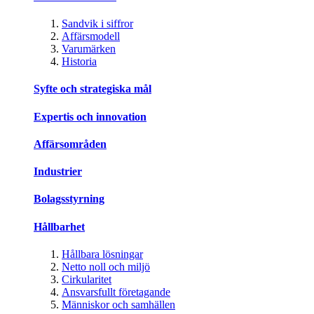
Sandvik i siffror
Affärsmodell
Varumärken
Historia
Syfte och strategiska mål
Expertis och innovation
Affärsområden
Industrier
Bolagsstyrning
Hållbarhet
Hållbara lösningar
Netto noll och miljö
Cirkularitet
Ansvarsfullt företagande
Människor och samhällen