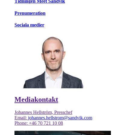
Tidningen Meet Sandvik
Prenumeration
Sociala medier
Mediakontakt
Johannes Hellström, Presschef
Email:
johannes.hellstrom@sandvik.com
Phone: +46 70 721 10 08