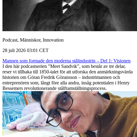
Podcast, Människor, Innovation
28 juli 2026 03:01 CET
Mannen som formade den moderna stålindustrin – Del 1: Visionen
I den här podcastserien ”Meet Sandvik”, som består av tre delar,
reser vi tillbaka till 1850-talet för att utforska den anmärkningsvärda
historien om Göran Fredrik Göransson – industrimannen och
entreprenören som, långt före alla andra, insåg potentialen i Henry
Bessemers revolutionerande stålframställningsprocess.