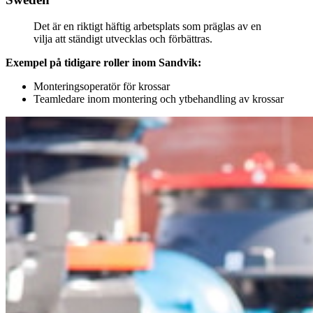
Det är en riktigt häftig arbetsplats som präglas av en
vilja att ständigt utvecklas och förbättras.
Exempel på tidigare roller inom Sandvik:
Monteringsoperatör för krossar
Teamledare inom montering och ytbehandling av krossar