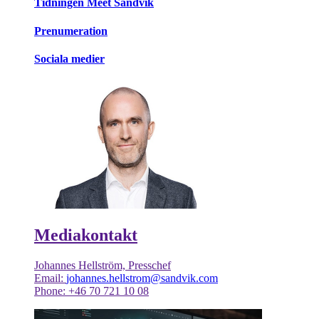
Tidningen Meet Sandvik
Prenumeration
Sociala medier
Mediakontakt
Johannes Hellström, Presschef
Email:
johannes.hellstrom@sandvik.com
Phone: +46 70 721 10 08