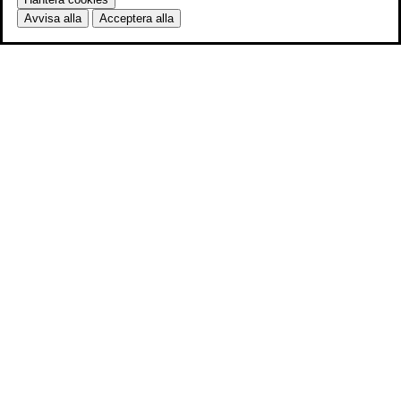
Avvisa alla
Acceptera alla