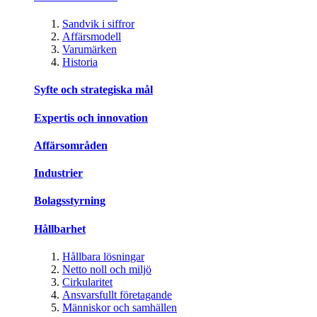
Sandvik i siffror
Affärsmodell
Varumärken
Historia
Syfte och strategiska mål
Expertis och innovation
Affärsområden
Industrier
Bolagsstyrning
Hållbarhet
Hållbara lösningar
Netto noll och miljö
Cirkularitet
Ansvarsfullt företagande
Människor och samhällen