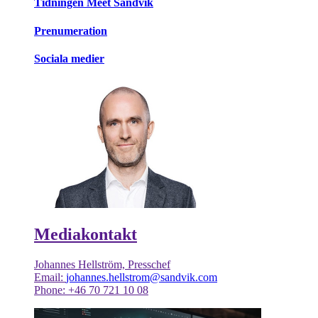
Tidningen Meet Sandvik
Prenumeration
Sociala medier
Mediakontakt
Johannes Hellström, Presschef
Email:
johannes.hellstrom@sandvik.com
Phone: +46 70 721 10 08