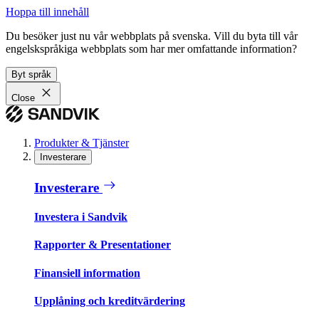
Hoppa till innehåll
Du besöker just nu vår webbplats på svenska. Vill du byta till vår
engelskspråkiga webbplats som har mer omfattande information?
Byt språk
Close
Produkter & Tjänster
Investerare
Investerare
Investera i Sandvik
Rapporter & Presentationer
Finansiell information
Upplåning och kreditvärdering