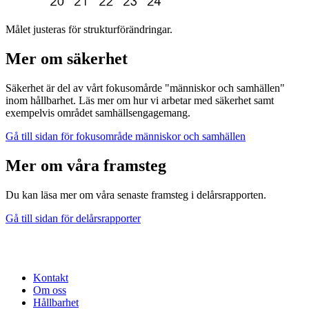
Målet justeras för strukturförändringar.
Mer om säkerhet
Säkerhet är del av vårt fokusomårde "människor och samhällen"
inom hållbarhet. Läs mer om hur vi arbetar med säkerhet samt
exempelvis området samhällsengagemang.
Gå till sidan för fokusområde människor och samhällen
Mer om våra framsteg
Du kan läsa mer om våra senaste framsteg i delårsrapporten.
Gå till sidan för delårsrapporter
Kontakt
Om oss
Hållbarhet