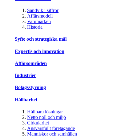
Sandvik i siffror
Affärsmodell
Varumärken
Historia
Syfte och strategiska mål
Expertis och innovation
Affärsområden
Industrier
Bolagsstyrning
Hållbarhet
Hållbara lösningar
Netto noll och miljö
Cirkularitet
Ansvarsfullt företagande
Människor och samhällen