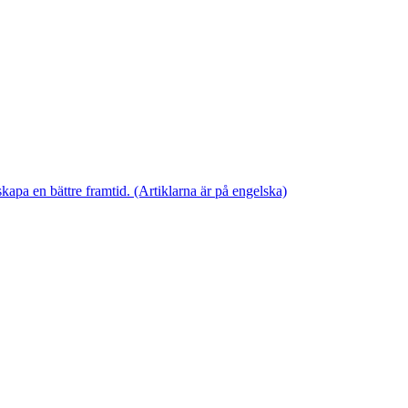
skapa en bättre framtid. (Artiklarna är på engelska)