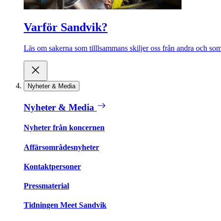
Varför Sandvik?
Läs om sakerna som tilllsammans skiljer oss från andra och som 
Nyheter & Media
Nyheter & Media
Nyheter från koncernen
Affärsområdesnyheter
Kontaktpersoner
Pressmaterial
Tidningen Meet Sandvik