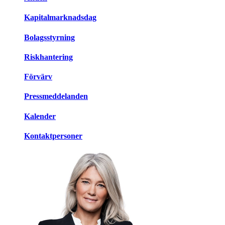
Kapitalmarknadsdag
Bolagsstyrning
Riskhantering
Förvärv
Pressmeddelanden
Kalender
Kontaktpersoner