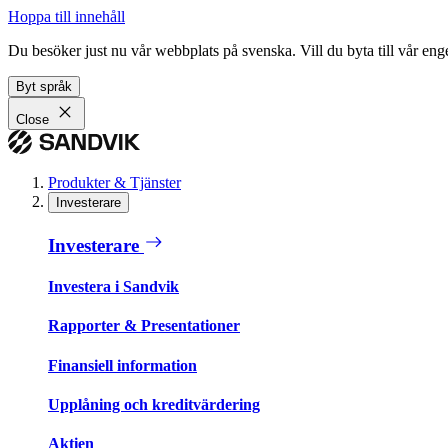
Hoppa till innehåll
Du besöker just nu vår webbplats på svenska. Vill du byta till vår e
Byt språk
Close
Produkter & Tjänster
Investerare
Investerare
Investera i Sandvik
Rapporter & Presentationer
Finansiell information
Upplåning och kreditvärdering
Aktien