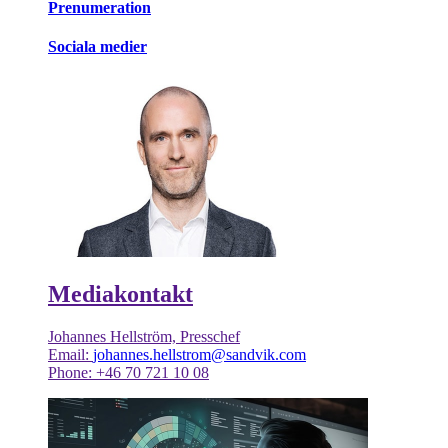
Prenumeration
Sociala medier
Mediakontakt
Johannes Hellström, Presschef
Email:
johannes.hellstrom@sandvik.com
Phone: +46 70 721 10 08