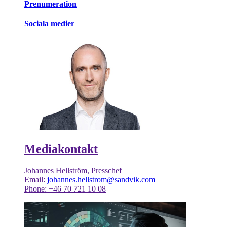
Prenumeration
Sociala medier
Mediakontakt
Johannes Hellström, Presschef
Email:
johannes.hellstrom@sandvik.com
Phone: +46 70 721 10 08