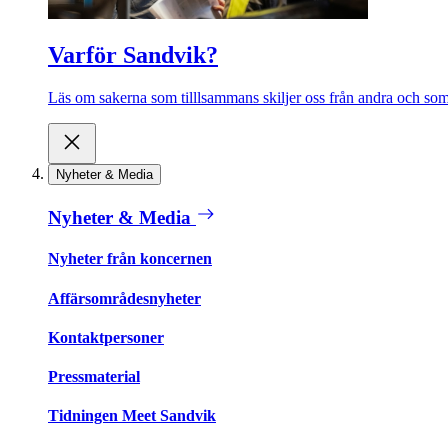
Varför Sandvik?
Läs om sakerna som tilllsammans skiljer oss från andra och som 
Nyheter & Media
Nyheter & Media
Nyheter från koncernen
Affärsområdesnyheter
Kontaktpersoner
Pressmaterial
Tidningen Meet Sandvik