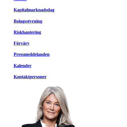
Kapitalmarknadsdag
Bolagsstyrning
Riskhantering
Förvärv
Pressmeddelanden
Kalender
Kontaktpersoner