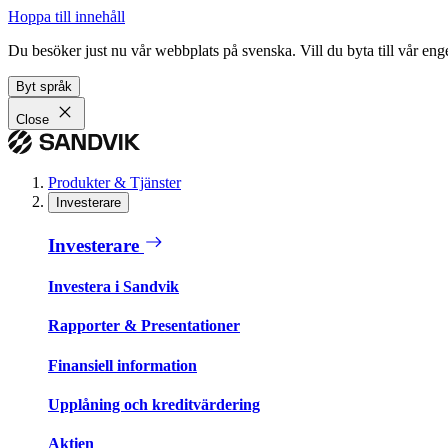
Hoppa till innehåll
Du besöker just nu vår webbplats på svenska. Vill du byta till vår e
Byt språk
Close
Produkter & Tjänster
Investerare
Investerare
Investera i Sandvik
Rapporter & Presentationer
Finansiell information
Upplåning och kreditvärdering
Aktien