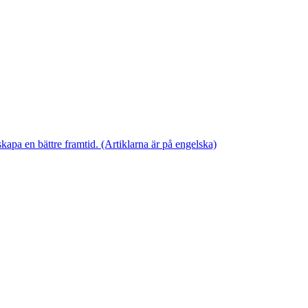
skapa en bättre framtid. (Artiklarna är på engelska)