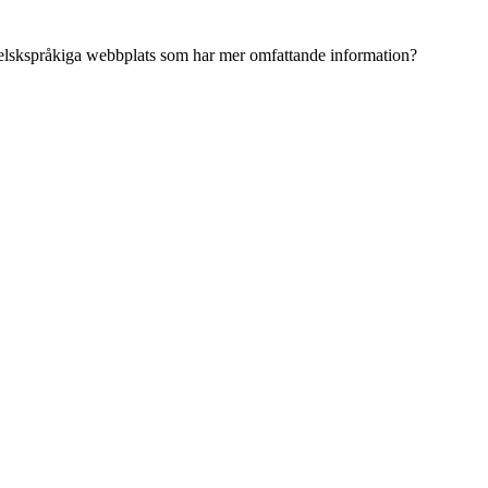
ngelskspråkiga webbplats som har mer omfattande information?