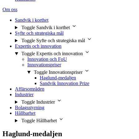
Om oss
Sandvik i korthet
Toggle Sandvik i korthet
Syfte och strategiska mål
Toggle Syfte och strategiska mål
Expertis och innovation
Toggle Expertis och innovation
Innovation och FoU
Innovationspriser
Toggle Innovationspriser
Haglund-medaljen
Sandvik Innovation Prize
Affärsområden
Industrier
Toggle Industrier
Bolagsstyrning
Hållbarhet
Toggle Hållbarhet
Haglund-medaljen