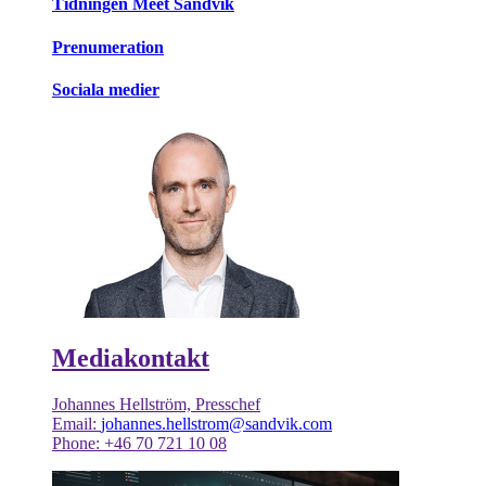
Tidningen Meet Sandvik
Prenumeration
Sociala medier
Mediakontakt
Johannes Hellström, Presschef
Email:
johannes.hellstrom@sandvik.com
Phone: +46 70 721 10 08