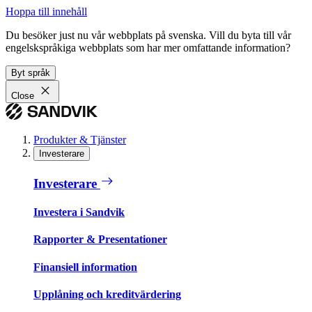
Hoppa till innehåll
Du besöker just nu vår webbplats på svenska. Vill du byta till vår
engelskspråkiga webbplats som har mer omfattande information?
Byt språk
Close
Produkter & Tjänster
Investerare
Investerare
Investera i Sandvik
Rapporter & Presentationer
Finansiell information
Upplåning och kreditvärdering