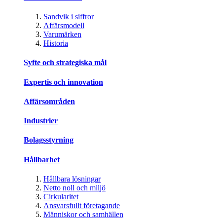
Sandvik i siffror
Affärsmodell
Varumärken
Historia
Syfte och strategiska mål
Expertis och innovation
Affärsområden
Industrier
Bolagsstyrning
Hållbarhet
Hållbara lösningar
Netto noll och miljö
Cirkularitet
Ansvarsfullt företagande
Människor och samhällen