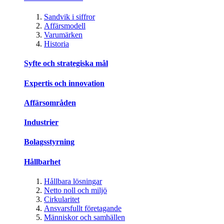
Sandvik i siffror
Affärsmodell
Varumärken
Historia
Syfte och strategiska mål
Expertis och innovation
Affärsområden
Industrier
Bolagsstyrning
Hållbarhet
Hållbara lösningar
Netto noll och miljö
Cirkularitet
Ansvarsfullt företagande
Människor och samhällen