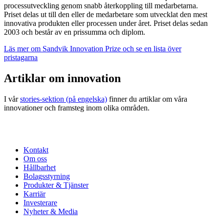
processutveckling genom snabb återkoppling till medarbetarna.
Priset delas ut till den eller de medarbetare som utvecklat den mest
innovativa produkten eller processen under året. Priset delas sedan
2003 och består av en prissumma och diplom.
Läs mer om Sandvik Innovation Prize och se en lista över
pristagarna
Artiklar om innovation
I vår
stories-sektion (på engelska)
finner du artiklar om våra
innovationer och framsteg inom olika områden.
Kontakt
Om oss
Hållbarhet
Bolagsstyrning
Produkter & Tjänster
Karriär
Investerare
Nyheter & Media