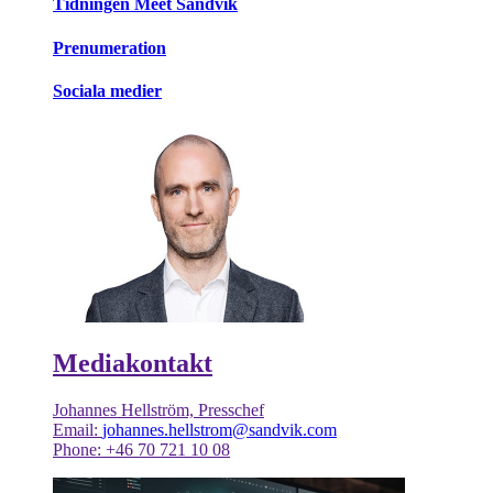
Tidningen Meet Sandvik
Prenumeration
Sociala medier
Mediakontakt
Johannes Hellström, Presschef
Email:
johannes.hellstrom@sandvik.com
Phone: +46 70 721 10 08