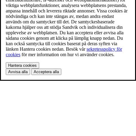
viktiga webbplatsfunktioner, analysera webbplatsens prestanda,
anpassa innehåll och leverera riktade annonser. Vissa cookies är
nödvändiga och kan inte stängas av, medan andra endast
används om du samtycker till det. De samtyckesbaserade
kakorna hjälper oss att stödja Sandvik och individualisera din
upplevelse av webbplatsen. Du kan acceptera eller avvisa alla
sådana cookies genom att klicka på lämplig knapp nedan. Du
kan också samtycka till cookies baserat på deras syften via
länken Hantera cookies nedan. Besök vår
sekretesspolicy för
cookies
för mer information om hur vi använder cookies.
Hantera cookies
Avvisa alla
Acceptera alla