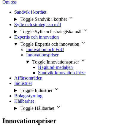
Om oss
Sandvik i korthet
Toggle Sandvik i korthet
Syfte och strategiska mål
Toggle Syfte och strategiska mål
Expertis och innovation
Toggle Expertis och innovation
Innovation och FoU
Innovationspriser
Toggle Innovationspriser
Haglund-medaljen
Sandvik Innovation Prize
Affärsområden
Industrier
Toggle Industrier
Bolagsstyrning
Hållbarhet
Toggle Hållbarhet
Innovationspriser