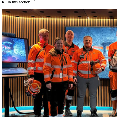
In this section