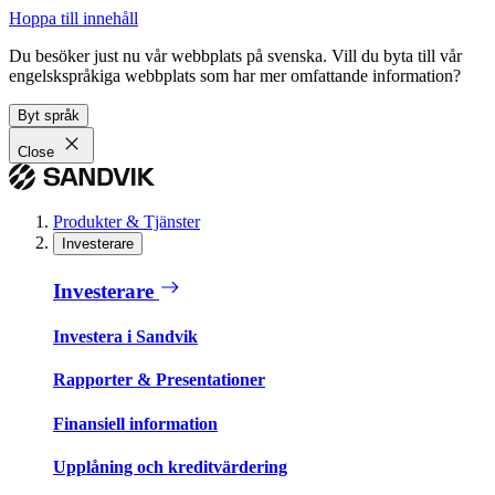
Hoppa till innehåll
Du besöker just nu vår webbplats på svenska. Vill du byta till vår
engelskspråkiga webbplats som har mer omfattande information?
Byt språk
Close
Produkter & Tjänster
Investerare
Investerare
Investera i Sandvik
Rapporter & Presentationer
Finansiell information
Upplåning och kreditvärdering