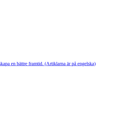
skapa en bättre framtid. (Artiklarna är på engelska)