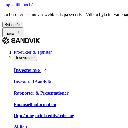
Hoppa till innehåll
Du besöker just nu vår webbplats på svenska. Vill du byta till vår e
Byt språk
Close
Produkter & Tjänster
Investerare
Investerare
Investera i Sandvik
Rapporter & Presentationer
Finansiell information
Upplåning och kreditvärdering
Aktien