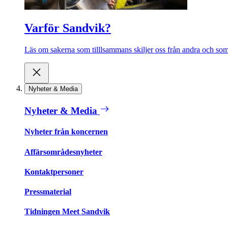
Varför Sandvik?
Läs om sakerna som tilllsammans skiljer oss från andra och som 
Nyheter & Media
Nyheter & Media
Nyheter från koncernen
Affärsområdesnyheter
Kontaktpersoner
Pressmaterial
Tidningen Meet Sandvik