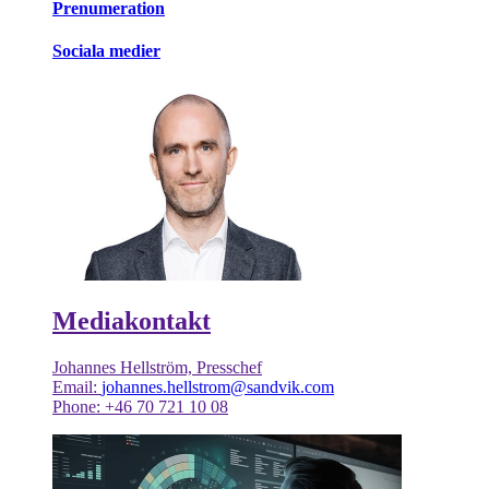
Prenumeration
Sociala medier
Mediakontakt
Johannes Hellström, Presschef
Email:
johannes.hellstrom@sandvik.com
Phone: +46 70 721 10 08