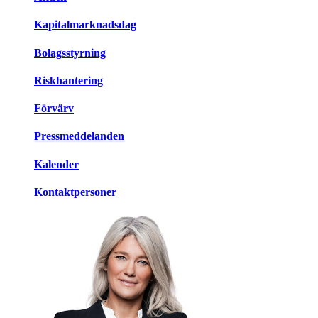
Kapitalmarknadsdag
Bolagsstyrning
Riskhantering
Förvärv
Pressmeddelanden
Kalender
Kontaktpersoner