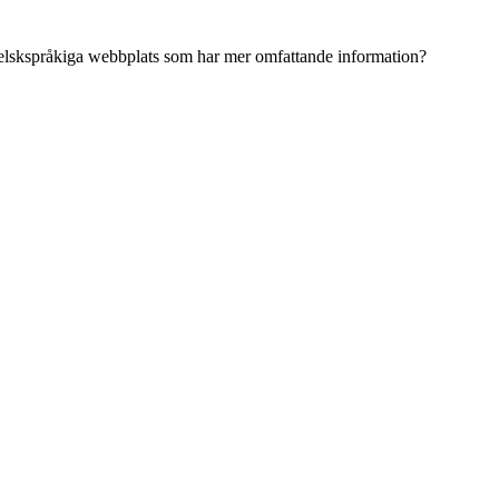
ngelskspråkiga webbplats som har mer omfattande information?