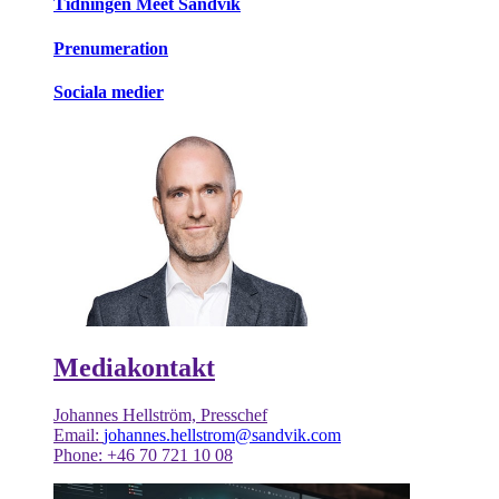
Tidningen Meet Sandvik
Prenumeration
Sociala medier
Mediakontakt
Johannes Hellström, Presschef
Email:
johannes.hellstrom@sandvik.com
Phone: +46 70 721 10 08