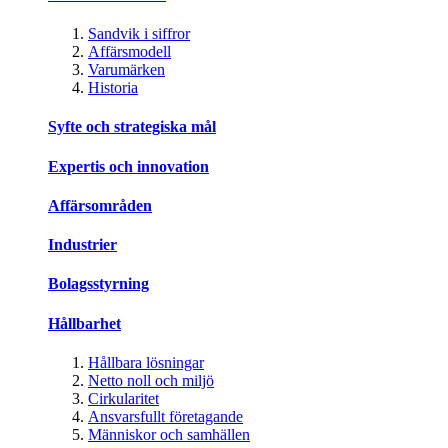
Sandvik i siffror
Affärsmodell
Varumärken
Historia
Syfte och strategiska mål
Expertis och innovation
Affärsområden
Industrier
Bolagsstyrning
Hållbarhet
Hållbara lösningar
Netto noll och miljö
Cirkularitet
Ansvarsfullt företagande
Människor och samhällen