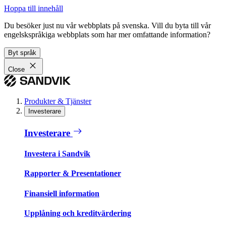
Hoppa till innehåll
Du besöker just nu vår webbplats på svenska. Vill du byta till vår
engelskspråkiga webbplats som har mer omfattande information?
Byt språk
Close
Produkter & Tjänster
Investerare
Investerare
Investera i Sandvik
Rapporter & Presentationer
Finansiell information
Upplåning och kreditvärdering