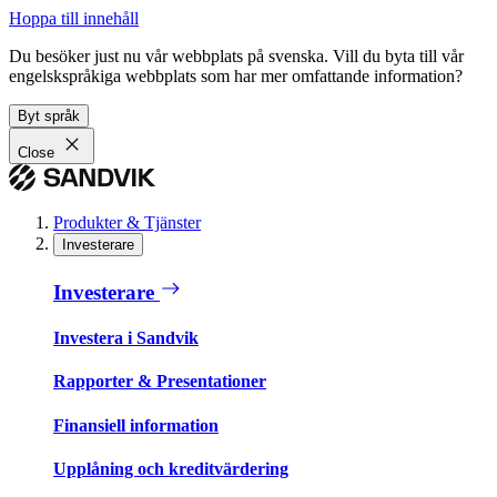
Hoppa till innehåll
Du besöker just nu vår webbplats på svenska. Vill du byta till vår
engelskspråkiga webbplats som har mer omfattande information?
Byt språk
Close
Produkter & Tjänster
Investerare
Investerare
Investera i Sandvik
Rapporter & Presentationer
Finansiell information
Upplåning och kreditvärdering