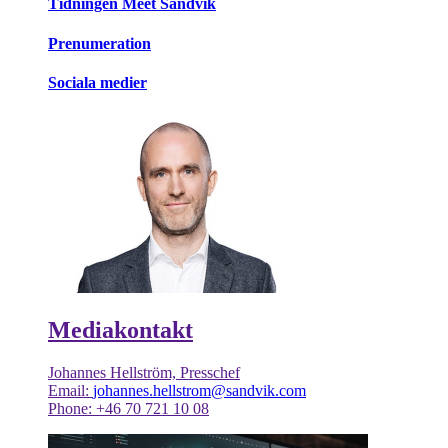
Tidningen Meet Sandvik
Prenumeration
Sociala medier
Mediakontakt
Johannes Hellström, Presschef
Email:
johannes.hellstrom@sandvik.com
Phone: +46 70 721 10 08