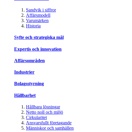
Sandvik i siffror
Affärsmodell
Varumärken
Historia
Syfte och strategiska mål
Expertis och innovation
Affärsområden
Industrier
Bolagsstyrning
Hållbarhet
Hållbara lösningar
Netto noll och miljö
Cirkularitet
Ansvarsfullt företagande
Människor och samhällen