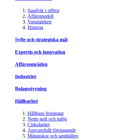
Sandvik i siffror
Affärsmodell
Varumärken
Historia
Syfte och strategiska mål
Expertis och innovation
Affärsområden
Industrier
Bolagsstyrning
Hållbarhet
Hållbara lösningar
Netto noll och miljö
Cirkularitet
Ansvarsfullt företagande
Människor och samhällen