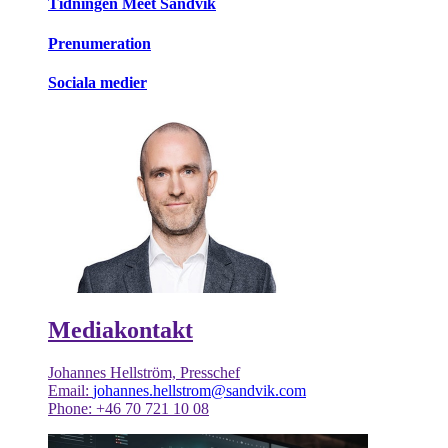
Tidningen Meet Sandvik
Prenumeration
Sociala medier
Mediakontakt
Johannes Hellström, Presschef
Email:
johannes.hellstrom@sandvik.com
Phone: +46 70 721 10 08