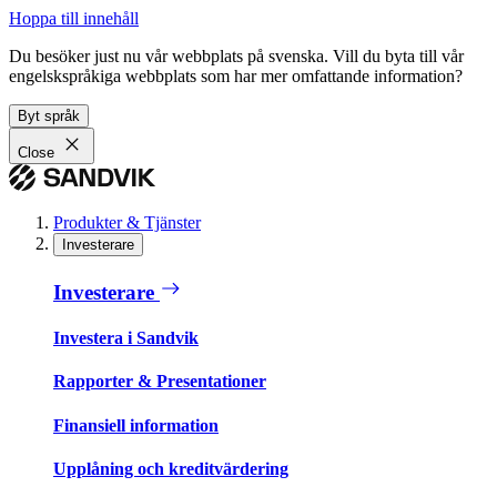
Hoppa till innehåll
Du besöker just nu vår webbplats på svenska. Vill du byta till vår
engelskspråkiga webbplats som har mer omfattande information?
Byt språk
Close
Produkter & Tjänster
Investerare
Investerare
Investera i Sandvik
Rapporter & Presentationer
Finansiell information
Upplåning och kreditvärdering