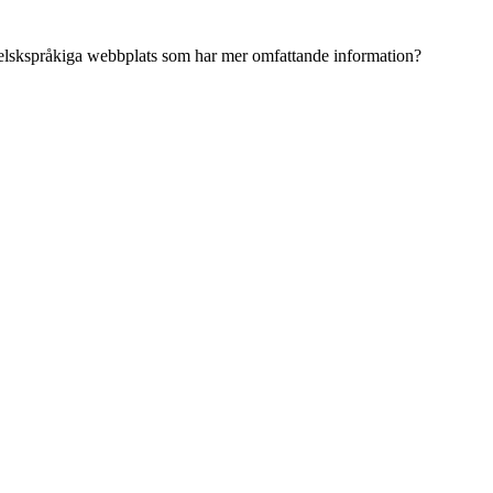
ngelskspråkiga webbplats som har mer omfattande information?