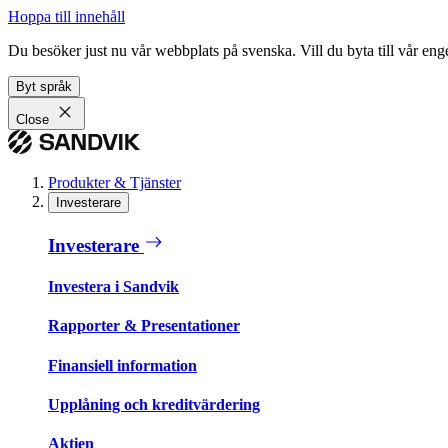
Hoppa till innehåll
Du besöker just nu vår webbplats på svenska. Vill du byta till vår e
Byt språk
Close
Produkter & Tjänster
Investerare
Investerare
Investera i Sandvik
Rapporter & Presentationer
Finansiell information
Upplåning och kreditvärdering
Aktien