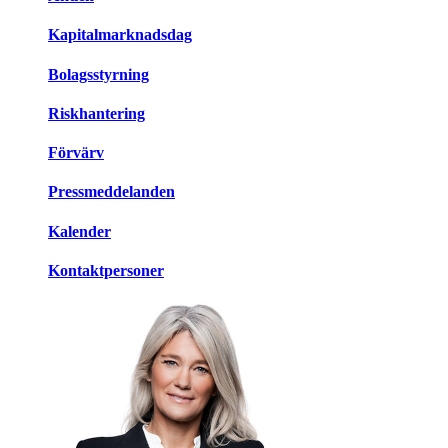
Kapitalmarknadsdag
Bolagsstyrning
Riskhantering
Förvärv
Pressmeddelanden
Kalender
Kontaktpersoner