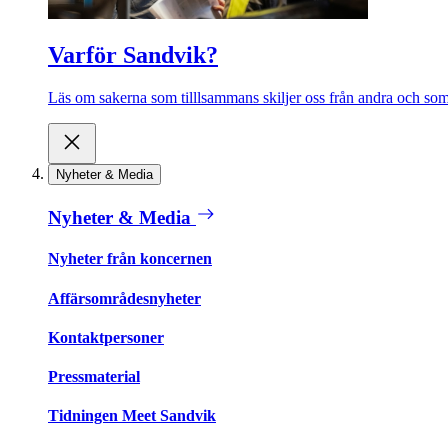
Varför Sandvik?
Läs om sakerna som tilllsammans skiljer oss från andra och som 
Nyheter & Media
Nyheter & Media
Nyheter från koncernen
Affärsområdesnyheter
Kontaktpersoner
Pressmaterial
Tidningen Meet Sandvik