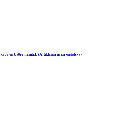
skapa en bättre framtid. (Artiklarna är på engelska)