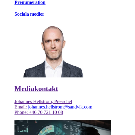
Prenumeration
Sociala medier
Mediakontakt
Johannes Hellström, Presschef
Email:
johannes.hellstrom@sandvik.com
Phone: +46 70 721 10 08