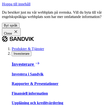
Hoppa till innehåll
Du besöker just nu vår webbplats på svenska. Vill du byta till vår
engelskspråkiga webbplats som har mer omfattande information?
Byt språk
Close
Produkter & Tjänster
Investerare
Investerare
Investera i Sandvik
Rapporter & Presentationer
Finansiell information
Upplåning och kreditvärdering