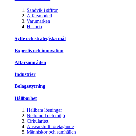
Sandvik i siffror
Affärsmodell
Varumärken
Historia
Syfte och strategiska mål
Expertis och innovation
Affärsområden
Industrier
Bolagsstyrning
Hållbarhet
Hållbara lösningar
Netto noll och miljö
Cirkularitet
Ansvarsfullt företagande
Människor och samhällen