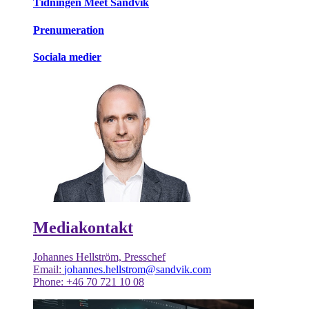
Tidningen Meet Sandvik
Prenumeration
Sociala medier
Mediakontakt
Johannes Hellström, Presschef
Email:
johannes.hellstrom@sandvik.com
Phone: +46 70 721 10 08