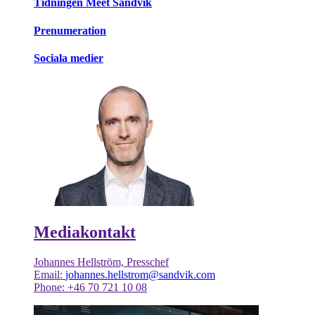
Tidningen Meet Sandvik
Prenumeration
Sociala medier
Mediakontakt
Johannes Hellström, Presschef
Email:
johannes.hellstrom@sandvik.com
Phone: +46 70 721 10 08