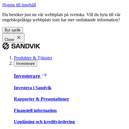
Hoppa till innehåll
Du besöker just nu vår webbplats på svenska. Vill du byta till vår
engelskspråkiga webbplats som har mer omfattande information?
Byt språk
Close
Produkter & Tjänster
Investerare
Investerare
Investera i Sandvik
Rapporter & Presentationer
Finansiell information
Upplåning och kreditvärdering