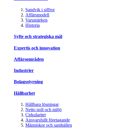
Sandvik i siffror
Affärsmodell
Varumärken
Historia
Syfte och strategiska mål
Expertis och innovation
Affärsområden
Industrier
Bolagsstyrning
Hållbarhet
Hållbara lösningar
Netto noll och miljö
Cirkularitet
Ansvarsfullt företagande
Människor och samhällen