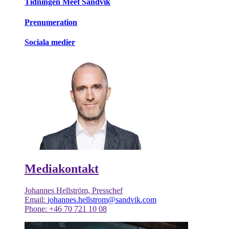
Tidningen Meet Sandvik
Prenumeration
Sociala medier
Mediakontakt
Johannes Hellström, Presschef
Email:
johannes.hellstrom@sandvik.com
Phone: +46 70 721 10 08