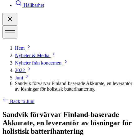
Hållbarhet
Hem
Nyheter & Media
Nyheter från koncernen
2022
Juni
Sandvik förvärvar Finland-baserade Akkurate, en leverantör
av lösningar för holistisk batterihantering
Back to Juni
Sandvik förvärvar Finland-baserade
Akkurate, en leverantör av lösningar för
holistisk batterihantering