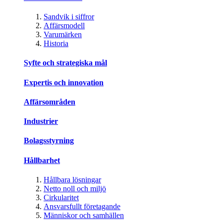
Sandvik i siffror
Affärsmodell
Varumärken
Historia
Syfte och strategiska mål
Expertis och innovation
Affärsområden
Industrier
Bolagsstyrning
Hållbarhet
Hållbara lösningar
Netto noll och miljö
Cirkularitet
Ansvarsfullt företagande
Människor och samhällen