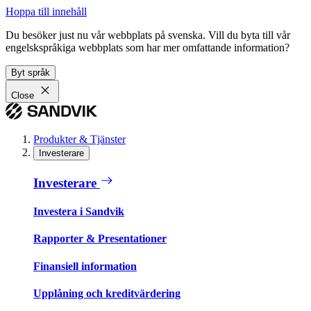
Hoppa till innehåll
Du besöker just nu vår webbplats på svenska. Vill du byta till vår
engelskspråkiga webbplats som har mer omfattande information?
Byt språk
Close
Produkter & Tjänster
Investerare
Investerare
Investera i Sandvik
Rapporter & Presentationer
Finansiell information
Upplåning och kreditvärdering