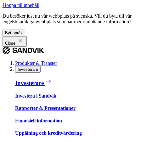
Hoppa till innehåll
Du besöker just nu vår webbplats på svenska. Vill du byta till vår
engelskspråkiga webbplats som har mer omfattande information?
Byt språk
Close
Produkter & Tjänster
Investerare
Investerare
Investera i Sandvik
Rapporter & Presentationer
Finansiell information
Upplåning och kreditvärdering