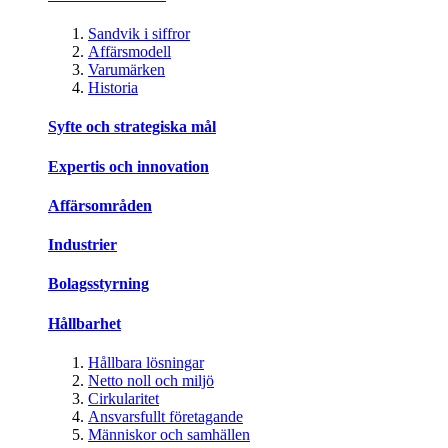
Sandvik i siffror
Affärsmodell
Varumärken
Historia
Syfte och strategiska mål
Expertis och innovation
Affärsområden
Industrier
Bolagsstyrning
Hållbarhet
Hållbara lösningar
Netto noll och miljö
Cirkularitet
Ansvarsfullt företagande
Människor och samhällen