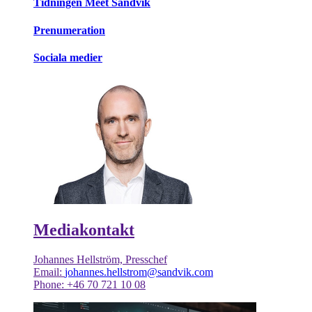
Tidningen Meet Sandvik
Prenumeration
Sociala medier
Mediakontakt
Johannes Hellström, Presschef
Email:
johannes.hellstrom@sandvik.com
Phone: +46 70 721 10 08