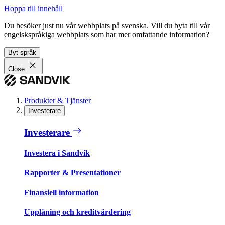
Hoppa till innehåll
Du besöker just nu vår webbplats på svenska. Vill du byta till vår
engelskspråkiga webbplats som har mer omfattande information?
Byt språk
Close
Produkter & Tjänster
Investerare
Investerare
Investera i Sandvik
Rapporter & Presentationer
Finansiell information
Upplåning och kreditvärdering