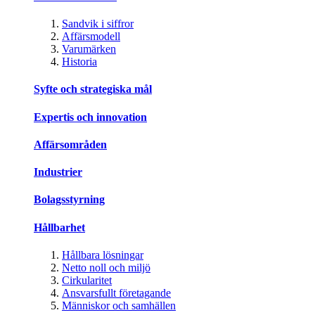
Sandvik i siffror
Affärsmodell
Varumärken
Historia
Syfte och strategiska mål
Expertis och innovation
Affärsområden
Industrier
Bolagsstyrning
Hållbarhet
Hållbara lösningar
Netto noll och miljö
Cirkularitet
Ansvarsfullt företagande
Människor och samhällen