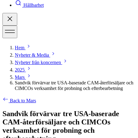
Hållbarhet
Hem
Nyheter & Media
Nyheter från koncernen
2025
Mars
Sandvik förvärvar tre USA-baserade CAM-återförsäljare och
CIMCOs verksamhet för probning och efterbearbetning
Back to Mars
Sandvik förvärvar tre USA-baserade
CAM-återförsäljare och CIMCOs
verksamhet för probning och