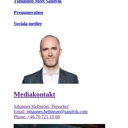
Tidningen Meet Sandvik
Prenumeration
Sociala medier
Mediakontakt
Johannes Hellström, Presschef
Email:
johannes.hellstrom@sandvik.com
Phone: +46 70 721 10 08