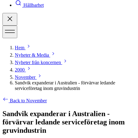
Hållbarhet
Hem
Nyheter & Media
Nyheter från koncernen
2000
November
Sandvik expanderar i Australien - förvärvar ledande
serviceföretag inom gruvindustrin
Back to November
Sandvik expanderar i Australien -
förvärvar ledande serviceföretag inom
gruvindustrin