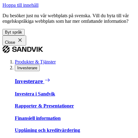
Hoppa till innehåll
Du besöker just nu vår webbplats på svenska. Vill du byta till vår
engelskspråkiga webbplats som har mer omfattande information?
Byt språk
Close
Produkter & Tjänster
Investerare
Investerare
Investera i Sandvik
Rapporter & Presentationer
Finansiell information
Upplåning och kreditvärdering