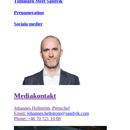
Tidningen Meet Sandvik
Prenumeration
Sociala medier
Mediakontakt
Johannes Hellström, Presschef
Email:
johannes.hellstrom@sandvik.com
Phone: +46 70 721 10 08