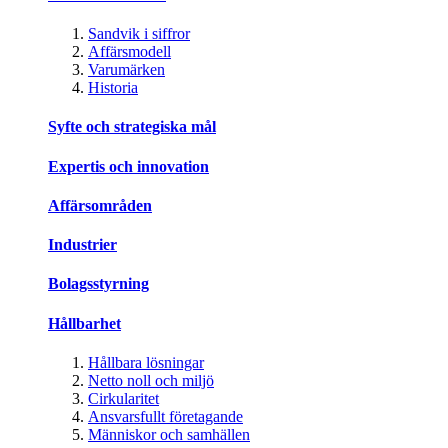
Sandvik i siffror
Affärsmodell
Varumärken
Historia
Syfte och strategiska mål
Expertis och innovation
Affärsområden
Industrier
Bolagsstyrning
Hållbarhet
Hållbara lösningar
Netto noll och miljö
Cirkularitet
Ansvarsfullt företagande
Människor och samhällen