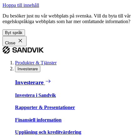
Hoppa till innehåll
Du besöker just nu vår webbplats på svenska. Vill du byta till vår
engelskspråkiga webbplats som har mer omfattande information?
Byt språk
Close
Produkter & Tjänster
Investerare
Investerare
Investera i Sandvik
Rapporter & Presentationer
Finansiell information
Upplåning och kreditvärdering