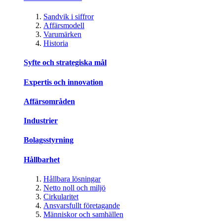
Sandvik i siffror
Affärsmodell
Varumärken
Historia
Syfte och strategiska mål
Expertis och innovation
Affärsområden
Industrier
Bolagsstyrning
Hållbarhet
Hållbara lösningar
Netto noll och miljö
Cirkularitet
Ansvarsfullt företagande
Människor och samhällen