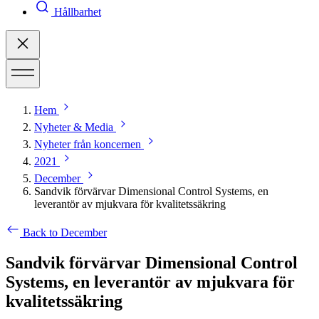
Hållbarhet
Hem
Nyheter & Media
Nyheter från koncernen
2021
December
Sandvik förvärvar Dimensional Control Systems, en
leverantör av mjukvara för kvalitetssäkring
Back to December
Sandvik förvärvar Dimensional Control
Systems, en leverantör av mjukvara för
kvalitetssäkring