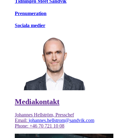
Tidningen Meet Sandvik
Prenumeration
Sociala medier
Mediakontakt
Johannes Hellström, Presschef
Email:
johannes.hellstrom@sandvik.com
Phone: +46 70 721 10 08