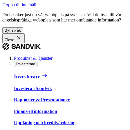
Hoppa till innehåll
Du besöker just nu vår webbplats på svenska. Vill du byta till vår
engelskspråkiga webbplats som har mer omfattande information?
Byt språk
Close
Produkter & Tjänster
Investerare
Investerare
Investera i Sandvik
Rapporter & Presentationer
Finansiell information
Upplåning och kreditvärdering