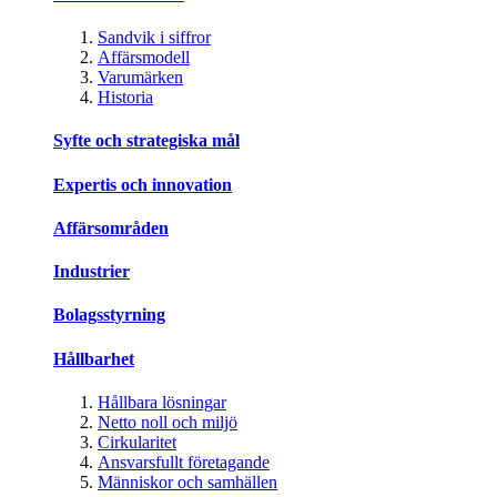
Sandvik i siffror
Affärsmodell
Varumärken
Historia
Syfte och strategiska mål
Expertis och innovation
Affärsområden
Industrier
Bolagsstyrning
Hållbarhet
Hållbara lösningar
Netto noll och miljö
Cirkularitet
Ansvarsfullt företagande
Människor och samhällen