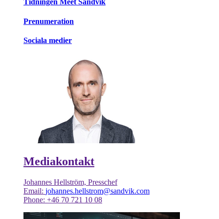
Tidningen Meet Sandvik
Prenumeration
Sociala medier
Mediakontakt
Johannes Hellström, Presschef
Email:
johannes.hellstrom@sandvik.com
Phone: +46 70 721 10 08