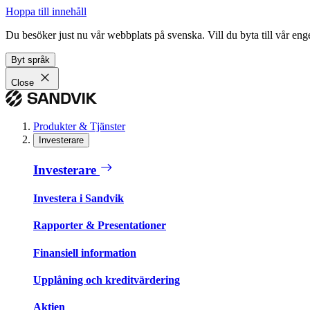
Hoppa till innehåll
Du besöker just nu vår webbplats på svenska. Vill du byta till vår e
Byt språk
Close
Produkter & Tjänster
Investerare
Investerare
Investera i Sandvik
Rapporter & Presentationer
Finansiell information
Upplåning och kreditvärdering
Aktien