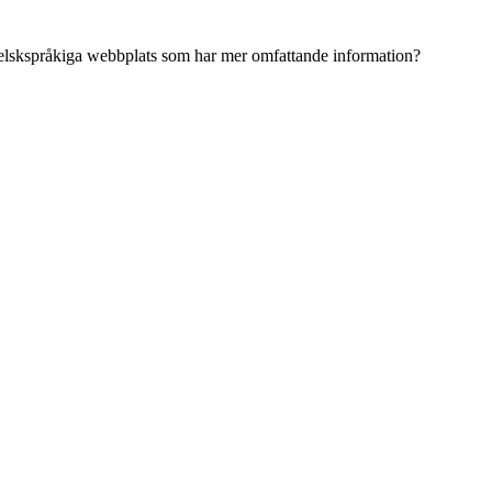
ngelskspråkiga webbplats som har mer omfattande information?