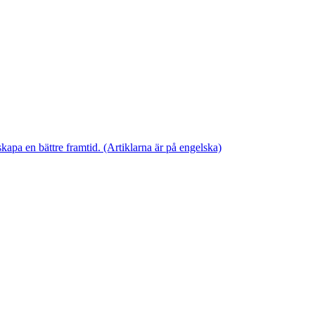
skapa en bättre framtid. (Artiklarna är på engelska)