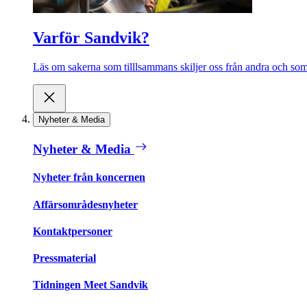
Varför Sandvik?
Läs om sakerna som tilllsammans skiljer oss från andra och som 
Nyheter & Media
Nyheter & Media
Nyheter från koncernen
Affärsområdesnyheter
Kontaktpersoner
Pressmaterial
Tidningen Meet Sandvik