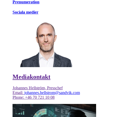
Prenumeration
Sociala medier
Mediakontakt
Johannes Hellström, Presschef
Email:
johannes.hellstrom@sandvik.com
Phone: +46 70 721 10 08