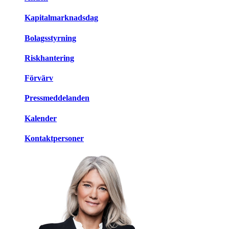
Kapitalmarknadsdag
Bolagsstyrning
Riskhantering
Förvärv
Pressmeddelanden
Kalender
Kontaktpersoner