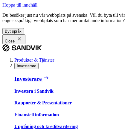
Hoppa till innehåll
Du besöker just nu vår webbplats på svenska. Vill du byta till vår
engelskspråkiga webbplats som har mer omfattande information?
Byt språk
Close
Produkter & Tjänster
Investerare
Investerare
Investera i Sandvik
Rapporter & Presentationer
Finansiell information
Upplåning och kreditvärdering