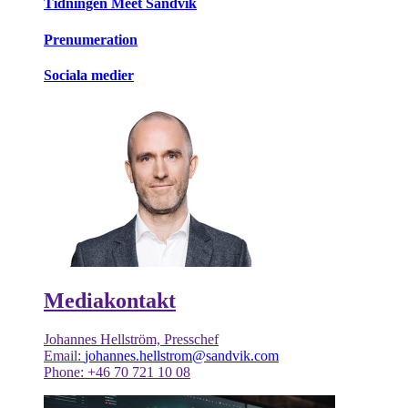
Tidningen Meet Sandvik
Prenumeration
Sociala medier
Mediakontakt
Johannes Hellström, Presschef
Email:
johannes.hellstrom@sandvik.com
Phone: +46 70 721 10 08