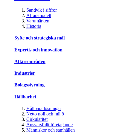
Sandvik i siffror
Affärsmodell
Varumärken
Historia
Syfte och strategiska mål
Expertis och innovation
Affärsområden
Industrier
Bolagsstyrning
Hållbarhet
Hållbara lösningar
Netto noll och miljö
Cirkularitet
Ansvarsfullt företagande
Människor och samhällen