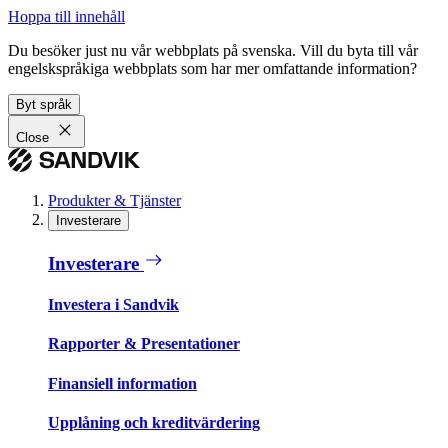
Hoppa till innehåll
Du besöker just nu vår webbplats på svenska. Vill du byta till vår
engelskspråkiga webbplats som har mer omfattande information?
Byt språk
Close
Produkter & Tjänster
Investerare
Investerare
Investera i Sandvik
Rapporter & Presentationer
Finansiell information
Upplåning och kreditvärdering