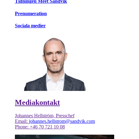
Tidningen Meet Sandvik
Prenumeration
Sociala medier
Mediakontakt
Johannes Hellström, Presschef
Email:
johannes.hellstrom@sandvik.com
Phone: +46 70 721 10 08