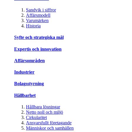
Sandvik i siffror
Affärsmodell
Varumärken
Historia
Syfte och strategiska mål
Expertis och innovation
Affärsområden
Industrier
Bolagsstyrning
Hållbarhet
Hållbara lösningar
Netto noll och miljö
Cirkularitet
Ansvarsfullt företagande
Människor och samhällen