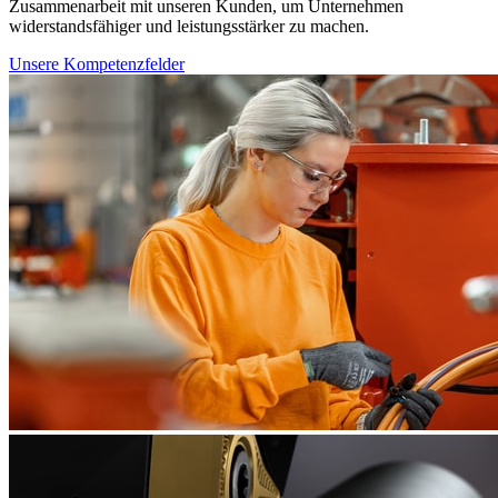
Zusammenarbeit mit unseren Kunden, um Unternehmen
widerstandsfähiger und leistungsstärker zu machen.
Unsere Kompetenzfelder