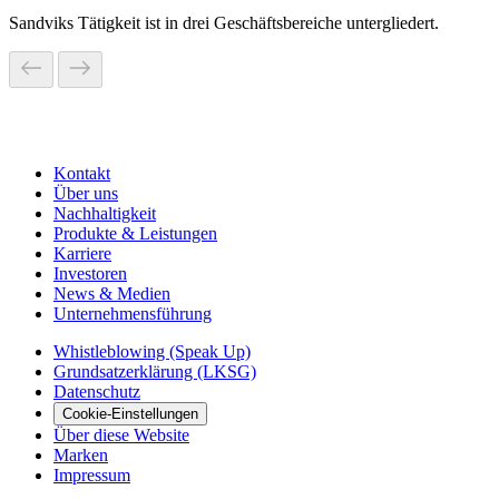
Sandviks Tätigkeit ist in drei Geschäftsbereiche untergliedert.
Kontakt
Über uns
Nachhaltigkeit
Produkte & Leistungen
Karriere
Investoren
News & Medien
Unternehmensführung
Whistleblowing (Speak Up)
Grundsatzerklärung (LKSG)
Datenschutz
Cookie-Einstellungen
Über diese Website
Marken
Impressum