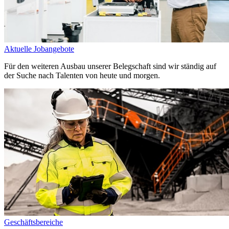
Aktuelle Jobangebote
Für den weiteren Ausbau unserer Belegschaft sind wir ständig auf
der Suche nach Talenten von heute und morgen.
Geschäftsbereiche