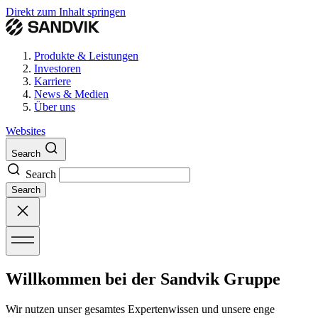
Direkt zum Inhalt springen
Produkte & Leistungen
Investoren
Karriere
News & Medien
Über uns
Websites
Search
Search
Search
Willkommen bei der Sandvik Gruppe
Wir nutzen unser gesamtes Expertenwissen und unsere enge