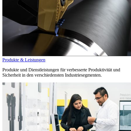
Produkte & Leistungen
Produkte und Dienstleistungen für verbesserte Produktivität und
Sicherheit in den verschiedensten Industriesegmenten.