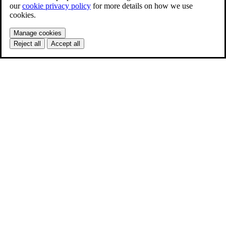
our
cookie privacy policy
for more details on how we use
cookies.
Manage cookies
Reject all
Accept all