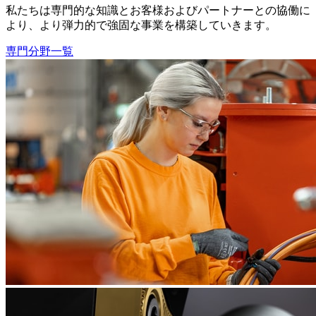
私たちは専門的な知識とお客様およびパートナーとの協働に
より、より弾力的で強固な事業を構築していきます。
専門分野一覧