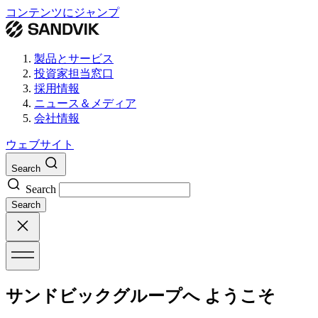
コンテンツにジャンプ
製品とサービス
投資家担当窓口
採用情報
ニュース＆メディア
会社情報
ウェブサイト
Search
Search
Search
サンドビックグループへ ようこそ