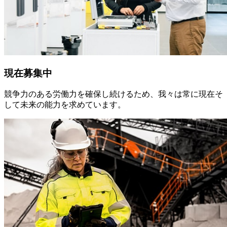
現在募集中
競争力のある労働力を確保し続けるため、我々は常に現在そ
して未来の能力を求めています。