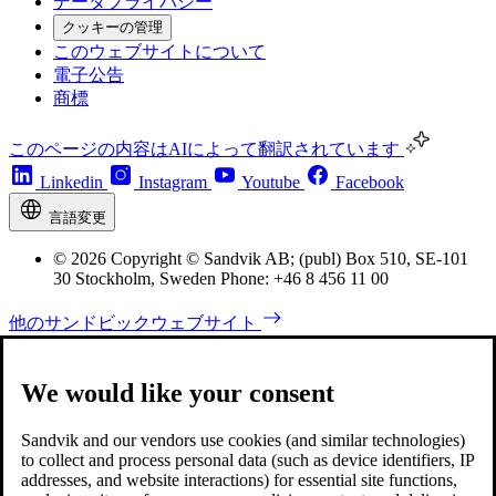
データプライバシー
クッキーの管理
このウェブサイトについて
電子公告
商標
このページの内容はAIによって翻訳されています
Linkedin
Instagram
Youtube
Facebook
言語変更
© 2026 Copyright © Sandvik AB; (publ) Box 510, SE-101
30 Stockholm, Sweden Phone: +46 8 456 11 00
他のサンドビックウェブサイト
We would like your consent
Sandvik and our vendors use cookies (and similar technologies)
to collect and process personal data (such as device identifiers, IP
addresses, and website interactions) for essential site functions,