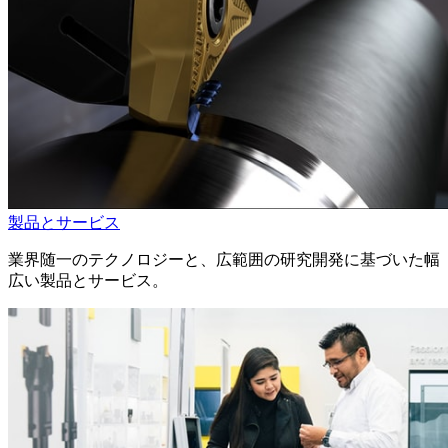
製品とサービス
業界随一のテクノロジーと、広範囲の研究開発に基づいた幅
広い製品とサービス。