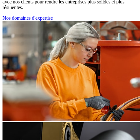
avec nos clients pour rendre les entreprises plus solides et plus
résilientes.
Nos domaines d'expertise