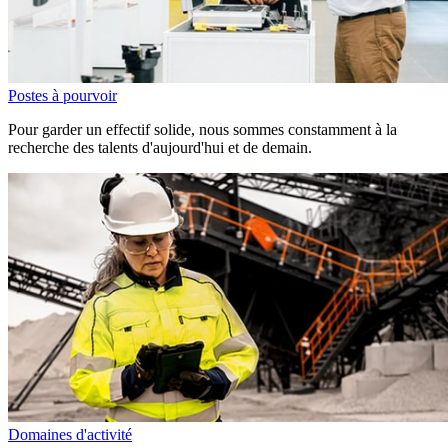
Postes à pourvoir
Pour garder un effectif solide, nous sommes constamment à la
recherche des talents d'aujourd'hui et de demain.
Domaines d'activité