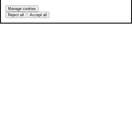
Manage cookies
Reject all
Accept all