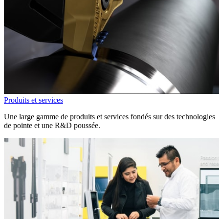
Produits et services
Une large gamme de produits et services fondés sur des technologies
de pointe et une R&D poussée.