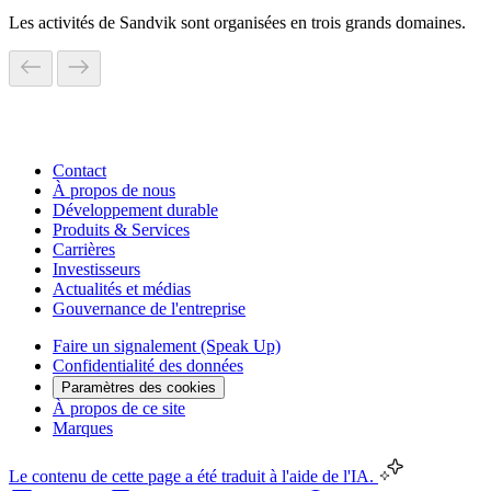
Les activités de Sandvik sont organisées en trois grands domaines.
Contact
À propos de nous
Développement durable
Produits & Services
Carrières
Investisseurs
Actualités et médias
Gouvernance de l'entreprise
Faire un signalement (Speak Up)
Confidentialité des données
Paramètres des cookies
À propos de ce site
Marques
Le contenu de cette page a été traduit à l'aide de l'IA.