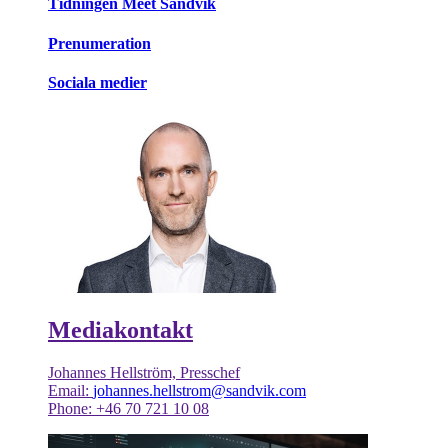
Tidningen Meet Sandvik
Prenumeration
Sociala medier
Mediakontakt
Johannes Hellström, Presschef
Email:
johannes.hellstrom@sandvik.com
Phone: +46 70 721 10 08