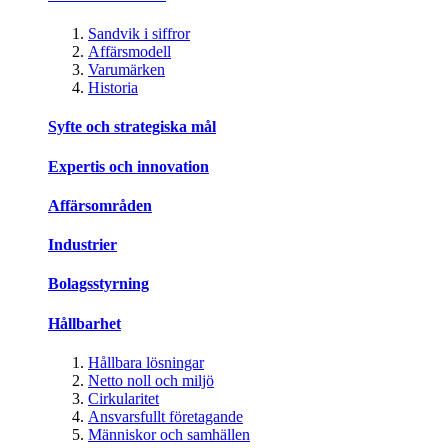
Sandvik i siffror
Affärsmodell
Varumärken
Historia
Syfte och strategiska mål
Expertis och innovation
Affärsområden
Industrier
Bolagsstyrning
Hållbarhet
Hållbara lösningar
Netto noll och miljö
Cirkularitet
Ansvarsfullt företagande
Människor och samhällen