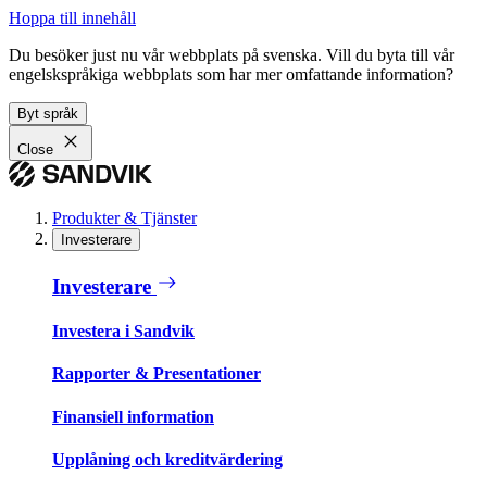
Hoppa till innehåll
Du besöker just nu vår webbplats på svenska. Vill du byta till vår
engelskspråkiga webbplats som har mer omfattande information?
Byt språk
Close
Produkter & Tjänster
Investerare
Investerare
Investera i Sandvik
Rapporter & Presentationer
Finansiell information
Upplåning och kreditvärdering