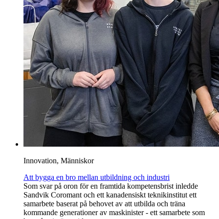
Innovation, Människor
Att bygga en bro mellan utbildning och industri
Som svar på oron för en framtida kompetensbrist inledde
Sandvik Coromant och ett kanadensiskt teknikinstitut ett
samarbete baserat på behovet av att utbilda och träna
kommande generationer av maskinister - ett samarbete som