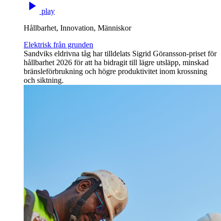
play
Hållbarhet, Innovation, Människor
Elektrisk från grunden
Sandviks eldrivna tåg har tilldelats Sigrid Göransson-priset för
hållbarhet 2026 för att ha bidragit till lägre utsläpp, minskad
bränsleförbrukning och högre produktivitet inom krossning
och siktning.