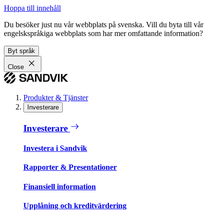
Hoppa till innehåll
Du besöker just nu vår webbplats på svenska. Vill du byta till vår
engelskspråkiga webbplats som har mer omfattande information?
Byt språk
Close
Produkter & Tjänster
Investerare
Investerare
Investera i Sandvik
Rapporter & Presentationer
Finansiell information
Upplåning och kreditvärdering