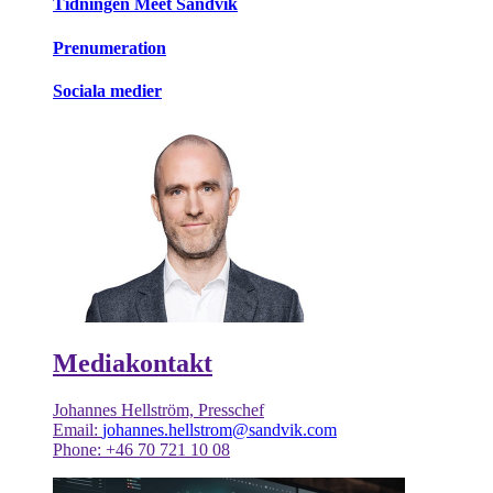
Tidningen Meet Sandvik
Prenumeration
Sociala medier
Mediakontakt
Johannes Hellström, Presschef
Email:
johannes.hellstrom@sandvik.com
Phone: +46 70 721 10 08