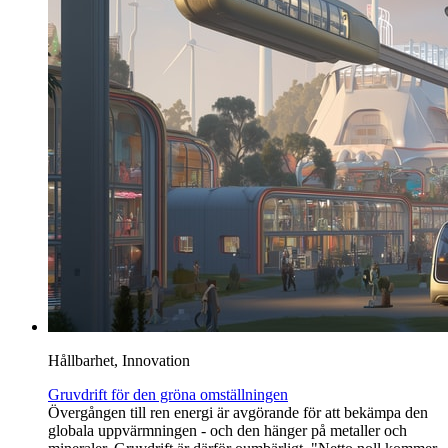
Hållbarhet, Innovation
Gruvdrift för den gröna omställningen
Övergången till ren energi är avgörande för att bekämpa den
globala uppvärmningen - och den hänger på metaller och