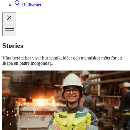
Hållbarhet
Stories
Våra berättelser visar hur teknik, idéer och människor möts för att
skapa en bättre morgondag.