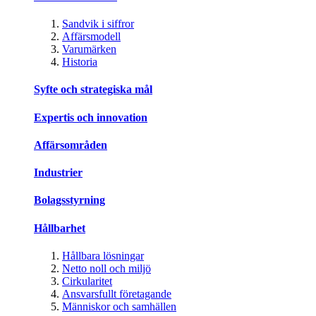
Sandvik i siffror
Affärsmodell
Varumärken
Historia
Syfte och strategiska mål
Expertis och innovation
Affärsområden
Industrier
Bolagsstyrning
Hållbarhet
Hållbara lösningar
Netto noll och miljö
Cirkularitet
Ansvarsfullt företagande
Människor och samhällen