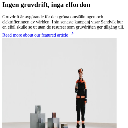
Ingen gruvdrift, inga elfordon
Gruvdrift är avgörande för den gröna omställningen och
elektrifieringen av världen. I sin senaste kampanj visar Sandvik hur
en elbil skulle se ut utan de resurser som gruvdriften ger tillgång till.
Read more
about our featured article