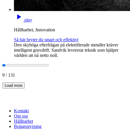
play
Hållbarhet, Innovation
Så här bryter du smart och effektivt
Den skyhöga efterfrågan på elektrifierade metaller kräver
intelligent gruvdrift. Sandvik levererar teknik som hjälper
världen att nå netto noll.
9
/
131
Load more
Kontakt
Om oss
Hållbarhet
Bolagsstyrning