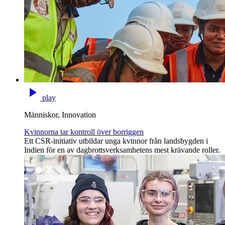
play
Människor, Innovation
Kvinnorna tar kontroll över borriggen
Ett CSR-initiativ utbildar unga kvinnor från landsbygden i
Indien för en av dagbrottsverksamhetens mest krävande roller.