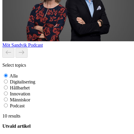
Möt Sandvik Podcast
Select topics
Alla
Digitalisering
Hållbarhet
Innovation
Människor
Podcast
10
results
Utvald artikel