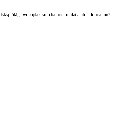
ngelskspråkiga webbplats som har mer omfattande information?