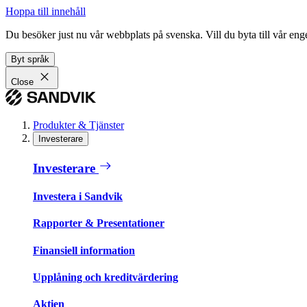
Hoppa till innehåll
Du besöker just nu vår webbplats på svenska. Vill du byta till vår e
Byt språk
Close
Produkter & Tjänster
Investerare
Investerare
Investera i Sandvik
Rapporter & Presentationer
Finansiell information
Upplåning och kreditvärdering
Aktien