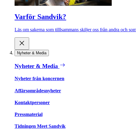
Varför Sandvik?
Läs om sakerna som tilllsammans skiljer oss från andra och som 
Nyheter & Media
Nyheter & Media
Nyheter från koncernen
Affärsområdesnyheter
Kontaktpersoner
Pressmaterial
Tidningen Meet Sandvik