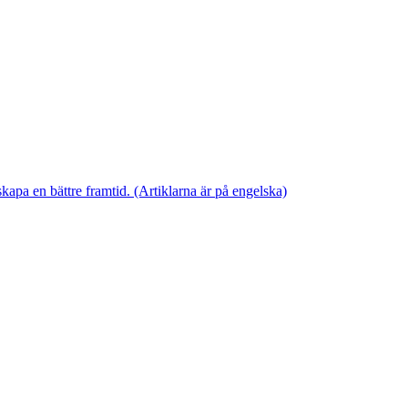
skapa en bättre framtid. (Artiklarna är på engelska)