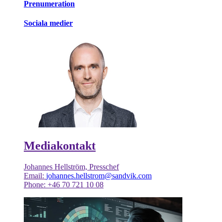
Prenumeration
Sociala medier
Mediakontakt
Johannes Hellström, Presschef
Email:
johannes.hellstrom@sandvik.com
Phone: +46 70 721 10 08