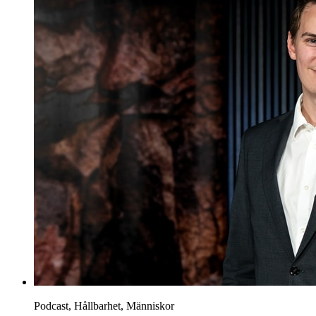
Podcast, Hållbarhet, Människor