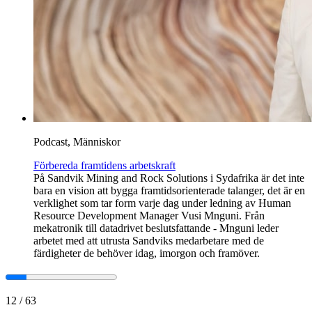
Podcast, Människor
Förbereda framtidens arbetskraft
På Sandvik Mining and Rock Solutions i Sydafrika är det inte
bara en vision att bygga framtidsorienterade talanger, det är en
verklighet som tar form varje dag under ledning av Human
Resource Development Manager Vusi Mnguni. Från
mekatronik till datadrivet beslutsfattande - Mnguni leder
arbetet med att utrusta Sandviks medarbetare med de
färdigheter de behöver idag, imorgon och framöver.
12
/
63