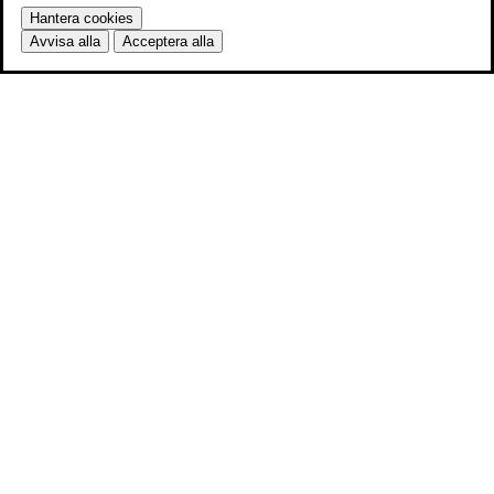
Hantera cookies
Avvisa alla
Acceptera alla