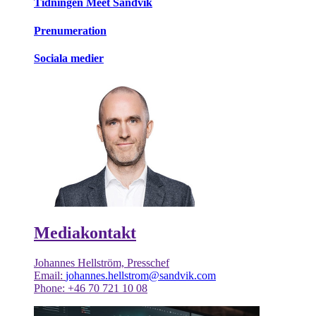
Tidningen Meet Sandvik
Prenumeration
Sociala medier
Mediakontakt
Johannes Hellström, Presschef
Email:
johannes.hellstrom@sandvik.com
Phone: +46 70 721 10 08