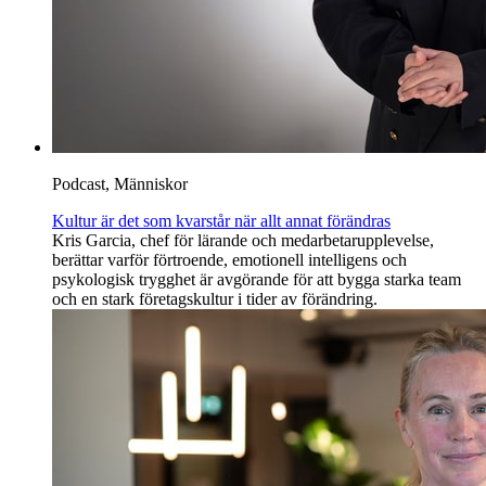
Podcast, Människor
Kultur är det som kvarstår när allt annat förändras
Kris Garcia, chef för lärande och medarbetarupplevelse,
berättar varför förtroende, emotionell intelligens och
psykologisk trygghet är avgörande för att bygga starka team
och en stark företagskultur i tider av förändring.