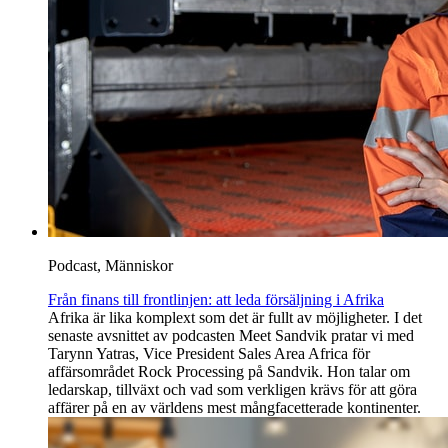
Podcast, Människor
Från finans till frontlinjen: att leda försäljning i Afrika
Afrika är lika komplext som det är fullt av möjligheter. I det
senaste avsnittet av podcasten Meet Sandvik pratar vi med
Tarynn Yatras, Vice President Sales Area Africa för
affärsområdet Rock Processing på Sandvik. Hon talar om
ledarskap, tillväxt och vad som verkligen krävs för att göra
affärer på en av världens mest mångfacetterade kontinenter.