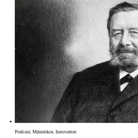
Podcast, Människor, Innovation