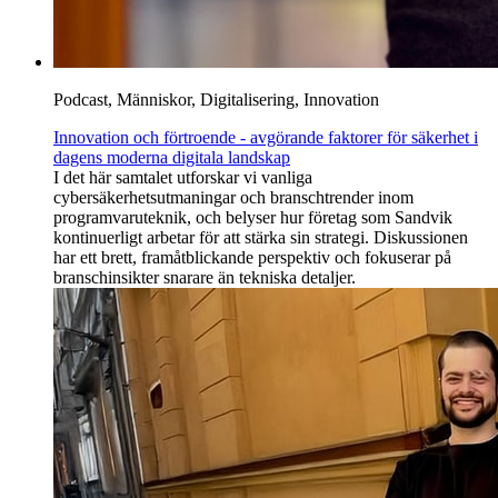
Podcast, Människor, Digitalisering, Innovation
Innovation och förtroende - avgörande faktorer för säkerhet i
dagens moderna digitala landskap
I det här samtalet utforskar vi vanliga
cybersäkerhetsutmaningar och branschtrender inom
programvaruteknik, och belyser hur företag som Sandvik
kontinuerligt arbetar för att stärka sin strategi. Diskussionen
har ett brett, framåtblickande perspektiv och fokuserar på
branschinsikter snarare än tekniska detaljer.