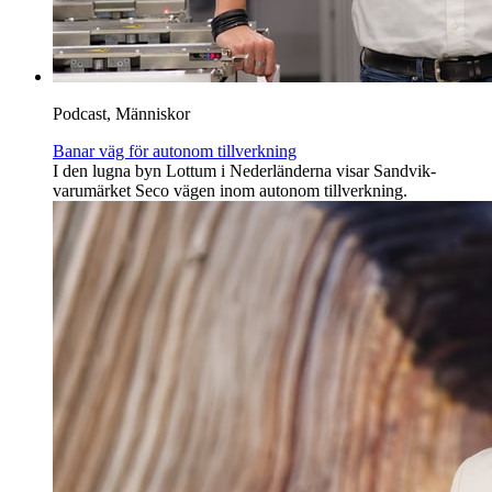
Podcast, Människor
Banar väg för autonom tillverkning
I den lugna byn Lottum i Nederländerna visar Sandvik-
varumärket Seco vägen inom autonom tillverkning.