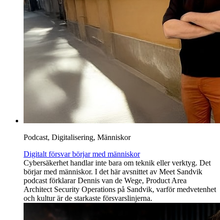
Podcast, Digitalisering, Människor
Digitalt försvar börjar med människor
Cybersäkerhet handlar inte bara om teknik eller verktyg. Det
börjar med människor. I det här avsnittet av Meet Sandvik
podcast förklarar Dennis van de Wege, Product Area
Architect Security Operations på Sandvik, varför medvetenhet
och kultur är de starkaste försvarslinjerna.