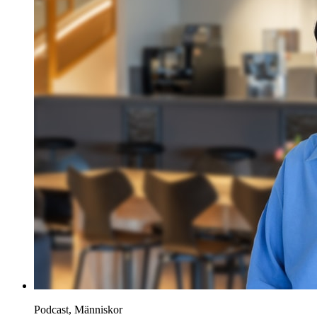
Podcast, Människor