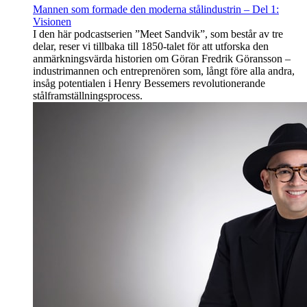
Mannen som formade den moderna stålindustrin – Del 1:
Visionen
I den här podcastserien ”Meet Sandvik”, som består av tre
delar, reser vi tillbaka till 1850-talet för att utforska den
anmärkningsvärda historien om Göran Fredrik Göransson –
industrimannen och entreprenören som, långt före alla andra,
insåg potentialen i Henry Bessemers revolutionerande
stålframställningsprocess.