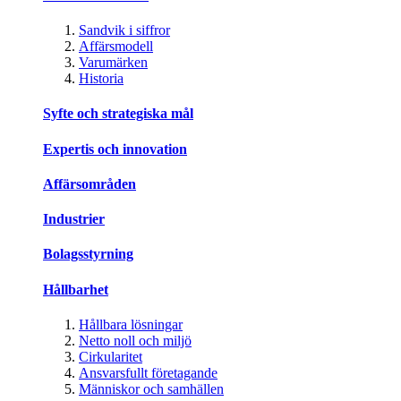
Sandvik i siffror
Affärsmodell
Varumärken
Historia
Syfte och strategiska mål
Expertis och innovation
Affärsområden
Industrier
Bolagsstyrning
Hållbarhet
Hållbara lösningar
Netto noll och miljö
Cirkularitet
Ansvarsfullt företagande
Människor och samhällen