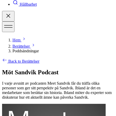
Hållbarhet
Hem
Berättelser
Poddsändningar
Back to Berättelser
Möt Sandvik Podcast
I varje avsnitt av podcasten Meet Sandvik får du träffa olika
personer som ger sitt perspektiv på Sandvik. Ibland är det en
medarbetare som berättar sin historia. Ibland möter du experter som
diskuterar hur ett aktuellt ämne kan påverka Sandvik.