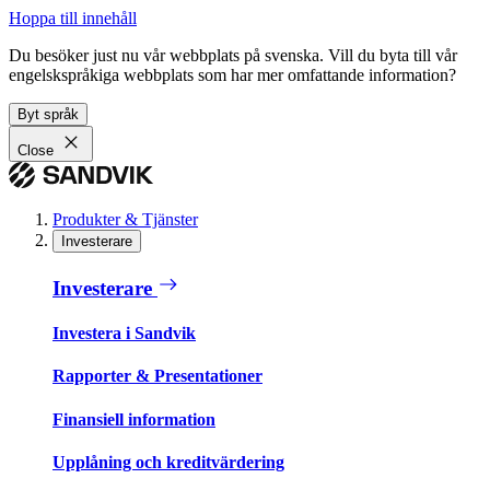
Hoppa till innehåll
Du besöker just nu vår webbplats på svenska. Vill du byta till vår
engelskspråkiga webbplats som har mer omfattande information?
Byt språk
Close
Produkter & Tjänster
Investerare
Investerare
Investera i Sandvik
Rapporter & Presentationer
Finansiell information
Upplåning och kreditvärdering