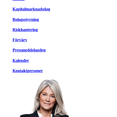
Kapitalmarknadsdag
Bolagsstyrning
Riskhantering
Förvärv
Pressmeddelanden
Kalender
Kontaktpersoner