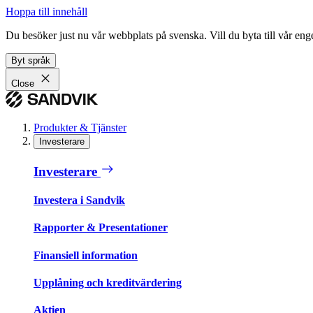
Hoppa till innehåll
Du besöker just nu vår webbplats på svenska. Vill du byta till vår e
Byt språk
Close
Produkter & Tjänster
Investerare
Investerare
Investera i Sandvik
Rapporter & Presentationer
Finansiell information
Upplåning och kreditvärdering
Aktien