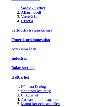
Sandvik i siffror
Affärsmodell
Varumärken
Historia
Syfte och strategiska mål
Expertis och innovation
Affärsområden
Industrier
Bolagsstyrning
Hållbarhet
Hållbara lösningar
Netto noll och miljö
Cirkularitet
Ansvarsfullt företagande
Människor och samhällen