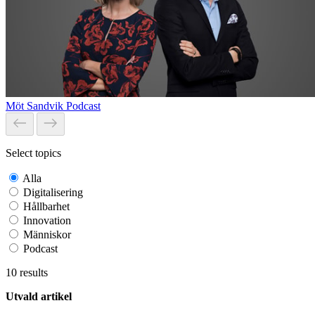
Möt Sandvik Podcast
Select topics
Alla
Digitalisering
Hållbarhet
Innovation
Människor
Podcast
10
results
Utvald artikel