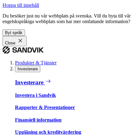
Hoppa till innehåll
Du besöker just nu vår webbplats på svenska. Vill du byta till vår
engelskspråkiga webbplats som har mer omfattande information?
Byt språk
Close
Produkter & Tjänster
Investerare
Investerare
Investera i Sandvik
Rapporter & Presentationer
Finansiell information
Upplåning och kreditvärdering