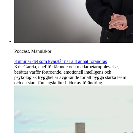
Podcast, Människor
Kultur är det som kvarstår när allt annat förändras
Kris Garcia, chef för lärande och medarbetarupplevelse,
berättar varför förtroende, emotionell intelligens och
psykologisk trygghet är avgörande för att bygga starka team
och en stark företagskultur i tider av förändring.