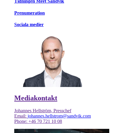
Tidningen Meet Sandvik
Prenumeration
Sociala medier
Mediakontakt
Johannes Hellström, Presschef
Email:
johannes.hellstrom@sandvik.com
Phone: +46 70 721 10 08