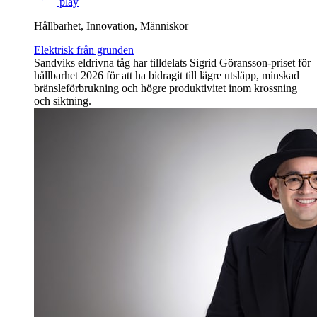
play
Hållbarhet, Innovation, Människor
Elektrisk från grunden
Sandviks eldrivna tåg har tilldelats Sigrid Göransson-priset för
hållbarhet 2026 för att ha bidragit till lägre utsläpp, minskad
bränsleförbrukning och högre produktivitet inom krossning
och siktning.