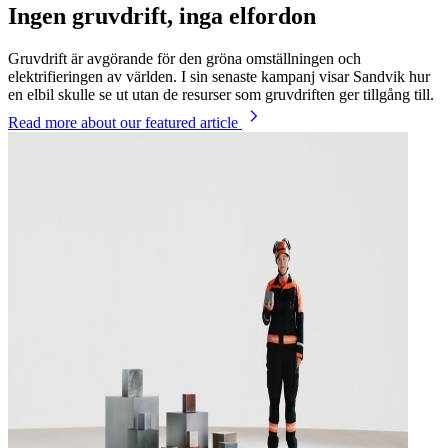
Ingen gruvdrift, inga elfordon
Gruvdrift är avgörande för den gröna omställningen och
elektrifieringen av världen. I sin senaste kampanj visar Sandvik hur
en elbil skulle se ut utan de resurser som gruvdriften ger tillgång till.
Read more
about our featured article