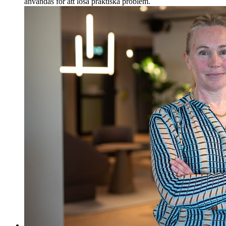
användas för att lösa praktiska problem.