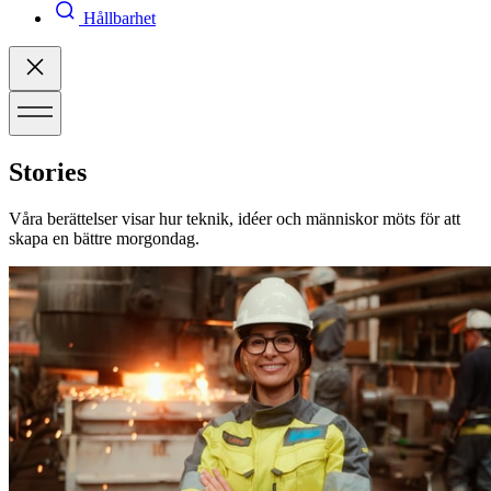
Hållbarhet
Stories
Våra berättelser visar hur teknik, idéer och människor möts för att
skapa en bättre morgondag.