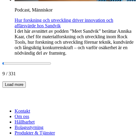
Podcast, Människor
Hur forskning och utveckling driver innovation och
affärsvärde hos Sandvik
I det här avsnittet av podden ”Meet Sandvik” berättar Annika
Kaar, chef för materialforskning och utveckling inom Rock
Tools, hur forskning och utveckling förenar teknik, kundvärde
och långsiktig konkurrenskraft – och varför osäkerhet är en
nödvändig del av framsteg.
9
/
331
Load more
Kontakt
Om oss
Hållbarhet
Bolagsstyrning
Produkter & Tjänster