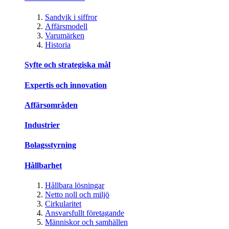
Sandvik i siffror
Affärsmodell
Varumärken
Historia
Syfte och strategiska mål
Expertis och innovation
Affärsområden
Industrier
Bolagsstyrning
Hållbarhet
Hållbara lösningar
Netto noll och miljö
Cirkularitet
Ansvarsfullt företagande
Människor och samhällen