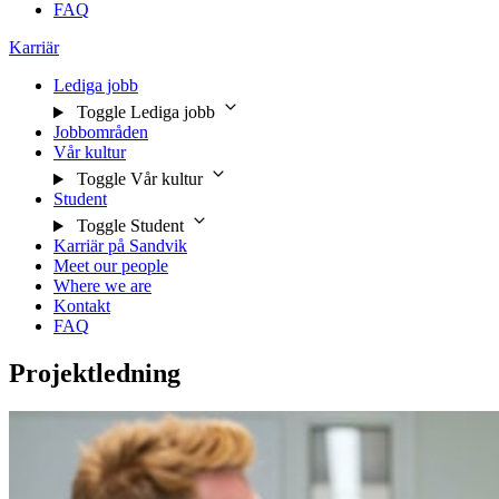
FAQ
Karriär
Lediga jobb
Toggle Lediga jobb
Jobbområden
Vår kultur
Toggle Vår kultur
Student
Toggle Student
Karriär på Sandvik
Meet our people
Where we are
Kontakt
FAQ
Projektledning