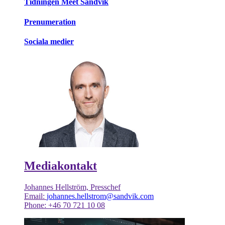
Tidningen Meet Sandvik
Prenumeration
Sociala medier
Mediakontakt
Johannes Hellström, Presschef
Email:
johannes.hellstrom@sandvik.com
Phone: +46 70 721 10 08