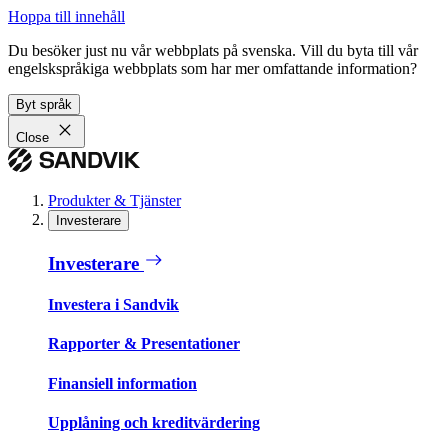
Hoppa till innehåll
Du besöker just nu vår webbplats på svenska. Vill du byta till vår
engelskspråkiga webbplats som har mer omfattande information?
Byt språk
Close
Produkter & Tjänster
Investerare
Investerare
Investera i Sandvik
Rapporter & Presentationer
Finansiell information
Upplåning och kreditvärdering