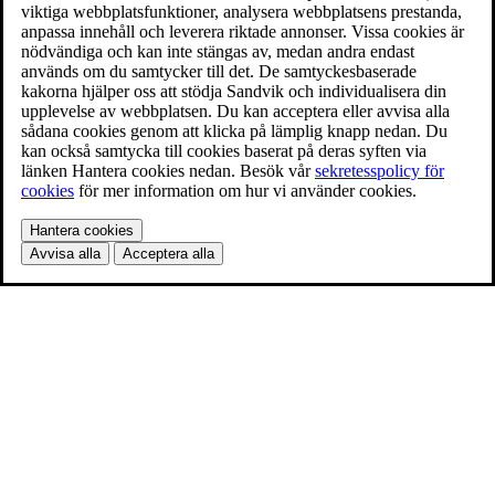
viktiga webbplatsfunktioner, analysera webbplatsens prestanda,
anpassa innehåll och leverera riktade annonser. Vissa cookies är
nödvändiga och kan inte stängas av, medan andra endast
används om du samtycker till det. De samtyckesbaserade
kakorna hjälper oss att stödja Sandvik och individualisera din
upplevelse av webbplatsen. Du kan acceptera eller avvisa alla
sådana cookies genom att klicka på lämplig knapp nedan. Du
kan också samtycka till cookies baserat på deras syften via
länken Hantera cookies nedan. Besök vår
sekretesspolicy för
cookies
för mer information om hur vi använder cookies.
Hantera cookies
Avvisa alla
Acceptera alla