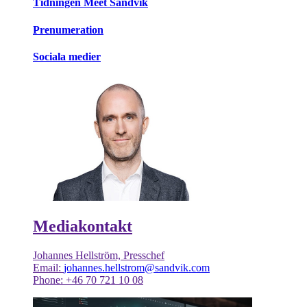
Tidningen Meet Sandvik
Prenumeration
Sociala medier
Mediakontakt
Johannes Hellström, Presschef
Email:
johannes.hellstrom@sandvik.com
Phone: +46 70 721 10 08