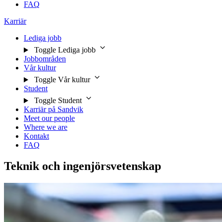
FAQ
Karriär
Lediga jobb
Toggle Lediga jobb
Jobbområden
Vår kultur
Toggle Vår kultur
Student
Toggle Student
Karriär på Sandvik
Meet our people
Where we are
Kontakt
FAQ
Teknik och ingenjörsvetenskap