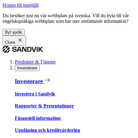
Hoppa till innehåll
Du besöker just nu vår webbplats på svenska. Vill du byta till vår
engelskspråkiga webbplats som har mer omfattande information?
Byt språk
Close
Produkter & Tjänster
Investerare
Investerare
Investera i Sandvik
Rapporter & Presentationer
Finansiell information
Upplåning och kreditvärdering