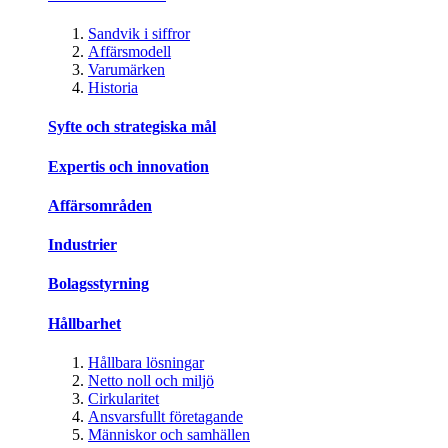
Sandvik i siffror
Affärsmodell
Varumärken
Historia
Syfte och strategiska mål
Expertis och innovation
Affärsområden
Industrier
Bolagsstyrning
Hållbarhet
Hållbara lösningar
Netto noll och miljö
Cirkularitet
Ansvarsfullt företagande
Människor och samhällen