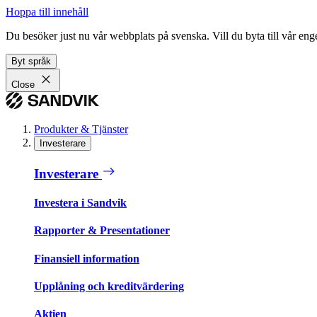
Hoppa till innehåll
Du besöker just nu vår webbplats på svenska. Vill du byta till vår e
Byt språk
Close
Produkter & Tjänster
Investerare
Investerare
Investera i Sandvik
Rapporter & Presentationer
Finansiell information
Upplåning och kreditvärdering
Aktien