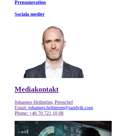
Prenumeration
Sociala medier
Mediakontakt
Johannes Hellström, Presschef
Email:
johannes.hellstrom@sandvik.com
Phone: +46 70 721 10 08