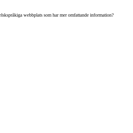
ngelskspråkiga webbplats som har mer omfattande information?