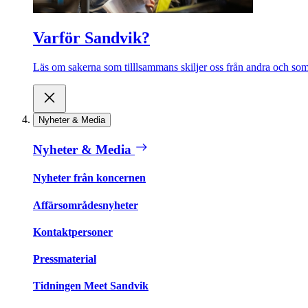
Varför Sandvik?
Läs om sakerna som tilllsammans skiljer oss från andra och som 
Nyheter & Media
Nyheter & Media
Nyheter från koncernen
Affärsområdesnyheter
Kontaktpersoner
Pressmaterial
Tidningen Meet Sandvik