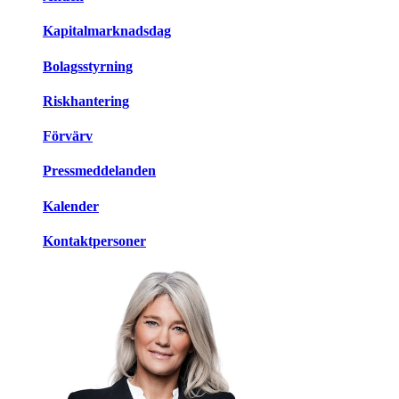
Kapitalmarknadsdag
Bolagsstyrning
Riskhantering
Förvärv
Pressmeddelanden
Kalender
Kontaktpersoner