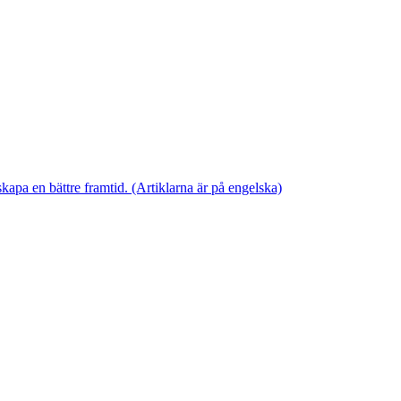
skapa en bättre framtid. (Artiklarna är på engelska)