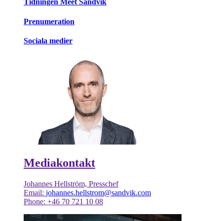
Tidningen Meet Sandvik
Prenumeration
Sociala medier
Mediakontakt
Johannes Hellström, Presschef
Email:
johannes.hellstrom@sandvik.com
Phone: +46 70 721 10 08