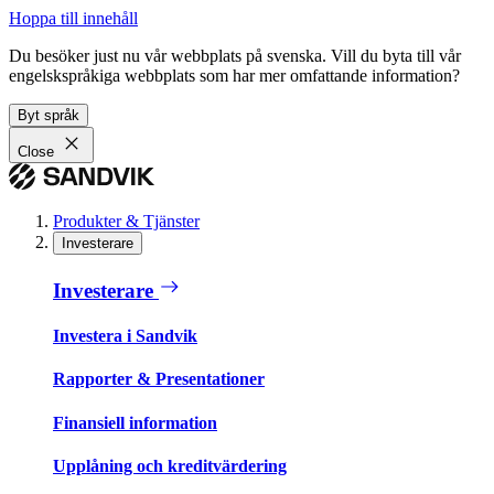
Hoppa till innehåll
Du besöker just nu vår webbplats på svenska. Vill du byta till vår
engelskspråkiga webbplats som har mer omfattande information?
Byt språk
Close
Produkter & Tjänster
Investerare
Investerare
Investera i Sandvik
Rapporter & Presentationer
Finansiell information
Upplåning och kreditvärdering