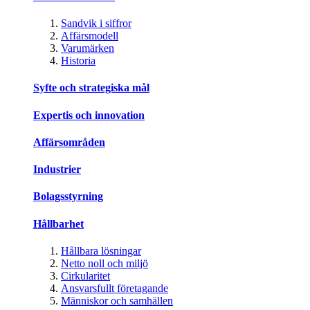
Sandvik i siffror
Affärsmodell
Varumärken
Historia
Syfte och strategiska mål
Expertis och innovation
Affärsområden
Industrier
Bolagsstyrning
Hållbarhet
Hållbara lösningar
Netto noll och miljö
Cirkularitet
Ansvarsfullt företagande
Människor och samhällen