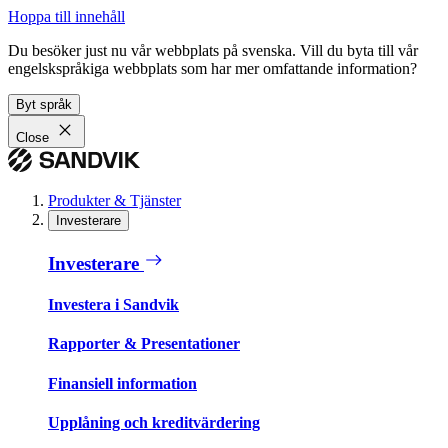
Hoppa till innehåll
Du besöker just nu vår webbplats på svenska. Vill du byta till vår
engelskspråkiga webbplats som har mer omfattande information?
Byt språk
Close
Produkter & Tjänster
Investerare
Investerare
Investera i Sandvik
Rapporter & Presentationer
Finansiell information
Upplåning och kreditvärdering