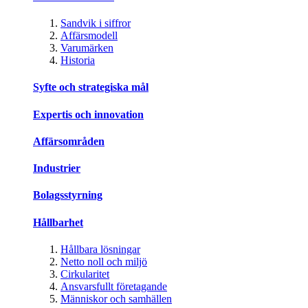
Sandvik i siffror
Affärsmodell
Varumärken
Historia
Syfte och strategiska mål
Expertis och innovation
Affärsområden
Industrier
Bolagsstyrning
Hållbarhet
Hållbara lösningar
Netto noll och miljö
Cirkularitet
Ansvarsfullt företagande
Människor och samhällen