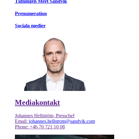
Tidningen Meet Sandvik
Prenumeration
Sociala medier
Mediakontakt
Johannes Hellström, Presschef
Email:
johannes.hellstrom@sandvik.com
Phone: +46 70 721 10 08