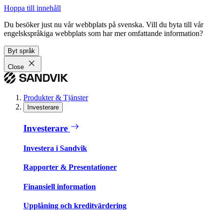
Hoppa till innehåll
Du besöker just nu vår webbplats på svenska. Vill du byta till vår
engelskspråkiga webbplats som har mer omfattande information?
Byt språk
Close
Produkter & Tjänster
Investerare
Investerare
Investera i Sandvik
Rapporter & Presentationer
Finansiell information
Upplåning och kreditvärdering