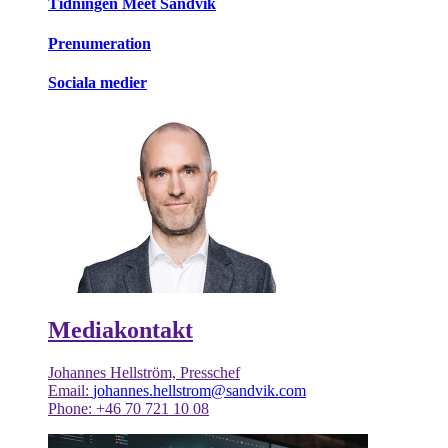
Tidningen Meet Sandvik
Prenumeration
Sociala medier
Mediakontakt
Johannes Hellström, Presschef
Email:
johannes.hellstrom@sandvik.com
Phone: +46 70 721 10 08