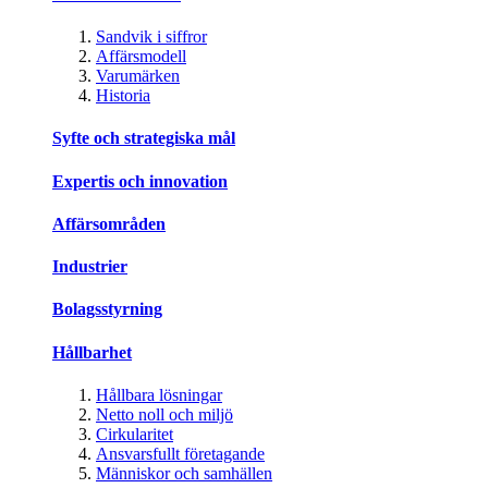
Sandvik i siffror
Affärsmodell
Varumärken
Historia
Syfte och strategiska mål
Expertis och innovation
Affärsområden
Industrier
Bolagsstyrning
Hållbarhet
Hållbara lösningar
Netto noll och miljö
Cirkularitet
Ansvarsfullt företagande
Människor och samhällen