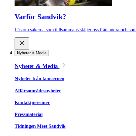
Varför Sandvik?
Läs om sakerna som tilllsammans skiljer oss från andra och som 
Nyheter & Media
Nyheter & Media
Nyheter från koncernen
Affärsområdesnyheter
Kontaktpersoner
Pressmaterial
Tidningen Meet Sandvik