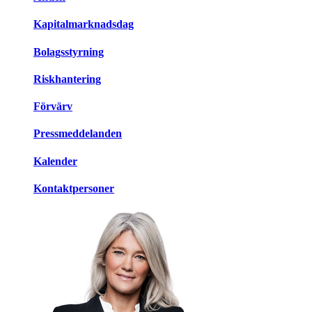
Kapitalmarknadsdag
Bolagsstyrning
Riskhantering
Förvärv
Pressmeddelanden
Kalender
Kontaktpersoner