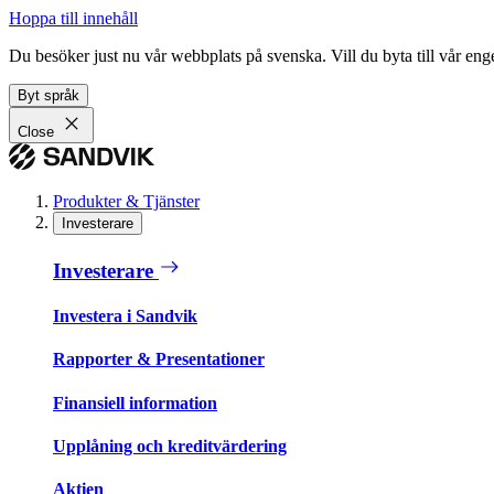
Hoppa till innehåll
Du besöker just nu vår webbplats på svenska. Vill du byta till vår e
Byt språk
Close
Produkter & Tjänster
Investerare
Investerare
Investera i Sandvik
Rapporter & Presentationer
Finansiell information
Upplåning och kreditvärdering
Aktien