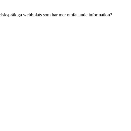
ngelskspråkiga webbplats som har mer omfattande information?