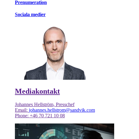
Prenumeration
Sociala medier
Mediakontakt
Johannes Hellström, Presschef
Email:
johannes.hellstrom@sandvik.com
Phone: +46 70 721 10 08