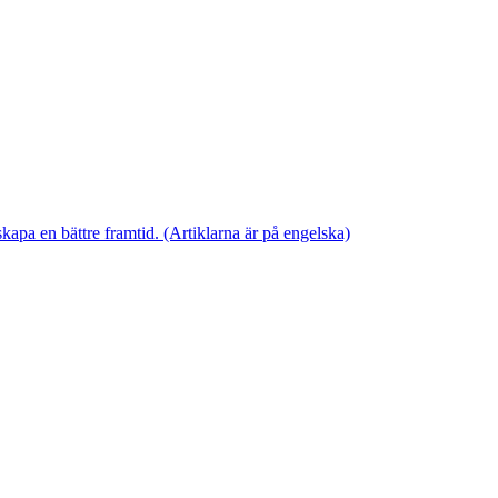
skapa en bättre framtid. (Artiklarna är på engelska)