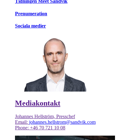
Tidningen Meet Sandvik
Prenumeration
Sociala medier
Mediakontakt
Johannes Hellström, Presschef
Email:
johannes.hellstrom@sandvik.com
Phone: +46 70 721 10 08