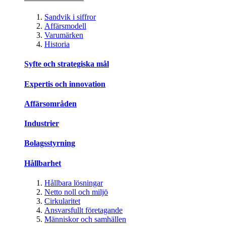
Sandvik i siffror
Affärsmodell
Varumärken
Historia
Syfte och strategiska mål
Expertis och innovation
Affärsområden
Industrier
Bolagsstyrning
Hållbarhet
Hållbara lösningar
Netto noll och miljö
Cirkularitet
Ansvarsfullt företagande
Människor och samhällen