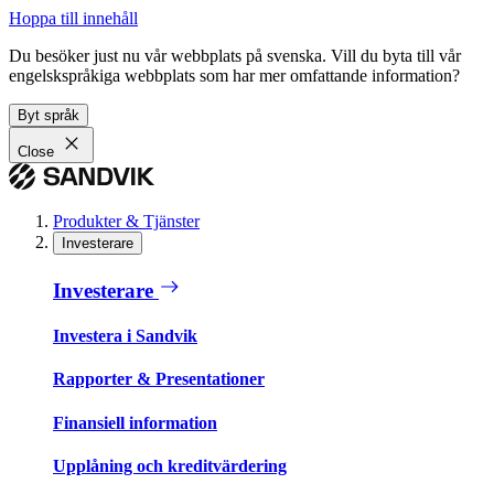
Hoppa till innehåll
Du besöker just nu vår webbplats på svenska. Vill du byta till vår
engelskspråkiga webbplats som har mer omfattande information?
Byt språk
Close
Produkter & Tjänster
Investerare
Investerare
Investera i Sandvik
Rapporter & Presentationer
Finansiell information
Upplåning och kreditvärdering